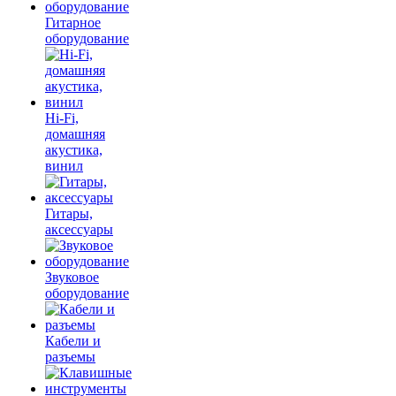
Гитарное
оборудование
Hi-Fi,
домашняя
акустика,
винил
Гитары,
аксессуары
Звуковое
оборудование
Кабели и
разъемы