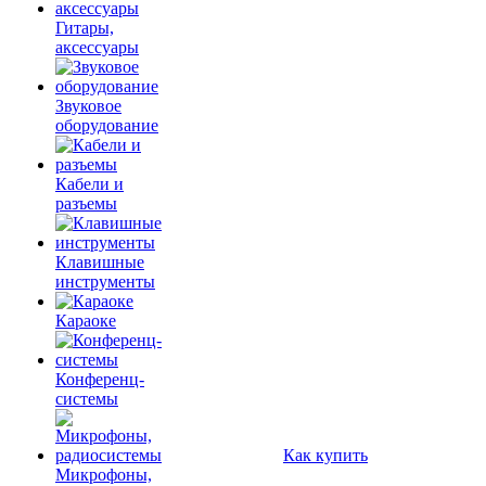
Гитары,
аксессуары
Звуковое
оборудование
Кабели и
разъемы
Клавишные
инструменты
Караоке
Конференц-
системы
Как купить
Микрофоны,