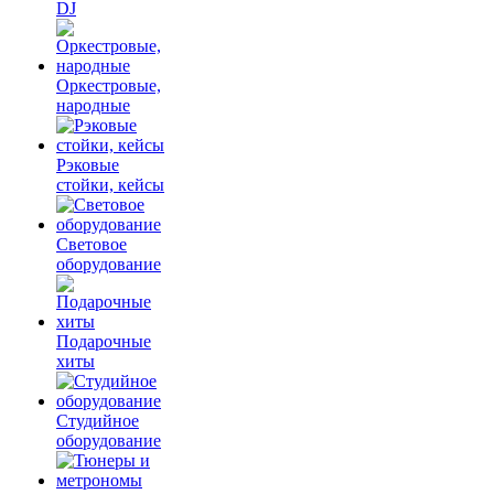
DJ
Оркестровые,
народные
Рэковые
стойки, кейсы
Световое
оборудование
Подарочные
хиты
Студийное
оборудование