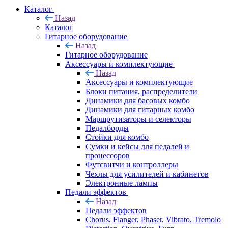
Каталог
Назад
Каталог
Гитарное оборудование
Назад
Гитарное оборудование
Аксессуары и комплектующие
Назад
Аксессуары и комплектующие
Блоки питания, распределители
Динамики для басовых комбо
Динамики для гитарных комбо
Маршрутизаторы и селекторы
Педалборды
Стойки для комбо
Сумки и кейсы для педалей и
процессоров
Футсвитчи и контроллеры
Чехлы для усилителей и кабинетов
Электронные лампы
Педали эффектов
Назад
Педали эффектов
Chorus, Flanger, Phaser, Vibrato, Tremolo