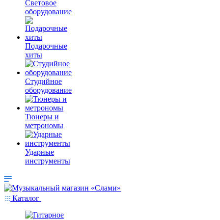
Световое
оборудование
Подарочные
хиты
Студийное
оборудование
Тюнеры и
метрономы
Ударные
инструменты
Каталог