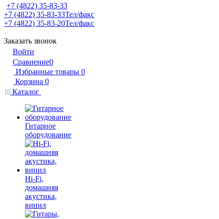
+7 (4822) 35-83-33
+7 (4822) 35-83-33
Тел/факс
+7 (4822) 35-83-20
Тел/факс
Заказать звонок
Войти
Сравнение
0
Избранные товары
0
Корзина
0
Каталог
Гитарное
оборудование
Hi-Fi,
домашняя
акустика,
винил