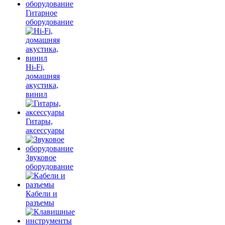
Гитарное
оборудование
Hi-Fi,
домашняя
акустика,
винил
Гитары,
аксессуары
Звуковое
оборудование
Кабели и
разъемы