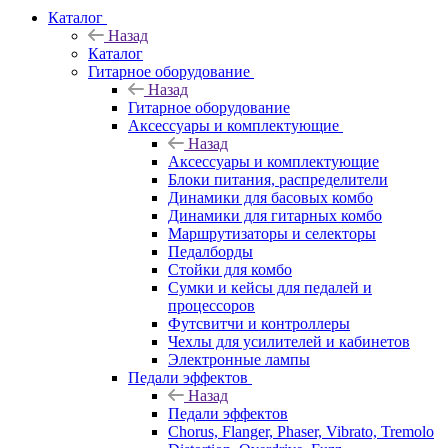
Каталог
Назад
Каталог
Гитарное оборудование
Назад
Гитарное оборудование
Аксессуары и комплектующие
Назад
Аксессуары и комплектующие
Блоки питания, распределители
Динамики для басовых комбо
Динамики для гитарных комбо
Маршрутизаторы и селекторы
Педалборды
Стойки для комбо
Сумки и кейсы для педалей и
процессоров
Футсвитчи и контроллеры
Чехлы для усилителей и кабинетов
Электронные лампы
Педали эффектов
Назад
Педали эффектов
Chorus, Flanger, Phaser, Vibrato, Tremolo