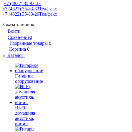
+7 (4822) 35-83-33
+7 (4822) 35-83-33
Тел/факс
+7 (4822) 35-83-20
Тел/факс
Заказать звонок
Войти
Сравнение
0
Избранные товары
0
Корзина
0
Каталог
Гитарное
оборудование
Hi-Fi,
домашняя
акустика,
винил