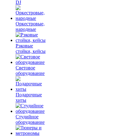
DJ
Оркестровые,
народные
Рэковые
стойки, кейсы
Световое
оборудование
Подарочные
хиты
Студийное
оборудование