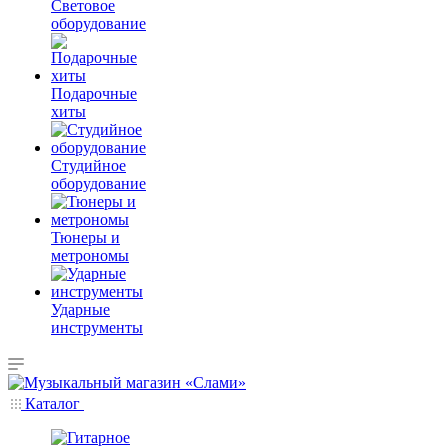
Световое
оборудование
Подарочные
хиты
Студийное
оборудование
Тюнеры и
метрономы
Ударные
инструменты
Каталог