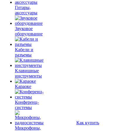
Гитары,
аксессуары
Звуковое
оборудование
Кабели и
разъемы
Клавишные
инструменты
Караоке
Конференц-
системы
Как купить
Микрофоны,