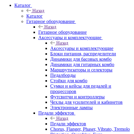
Каталог
Назад
Каталог
Гитарное оборудование
Назад
Гитарное оборудование
Аксессуары и комплектующие
Назад
Аксессуары и комплектующие
Блоки питания, распределители
Динамики для басовых комбо
Динамики для гитарных комбо
Маршрутизаторы и селекторы
Педалборды
Стойки для комбо
Сумки и кейсы для педалей и
процессоров
Футсвитчи и контроллеры
Чехлы для усилителей и кабинетов
Электронные лампы
Педали эффектов
Назад
Педали эффектов
Chorus, Flanger, Phaser, Vibrato, Tremolo