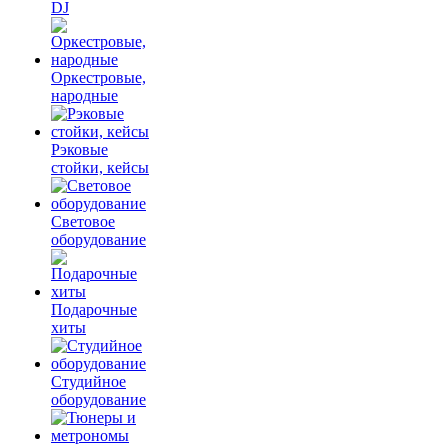
DJ
Оркестровые,
народные
Рэковые
стойки, кейсы
Световое
оборудование
Подарочные
хиты
Студийное
оборудование