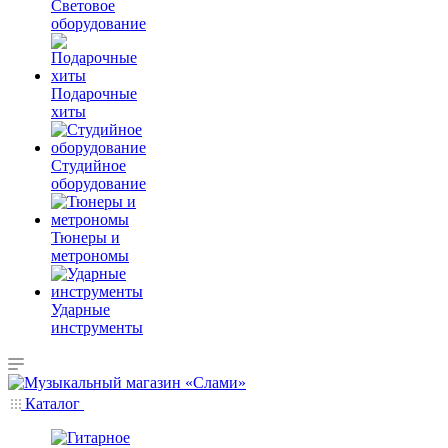
Световое
оборудование
Подарочные
хиты
Студийное
оборудование
Тюнеры и
метрономы
Ударные
инструменты
Каталог