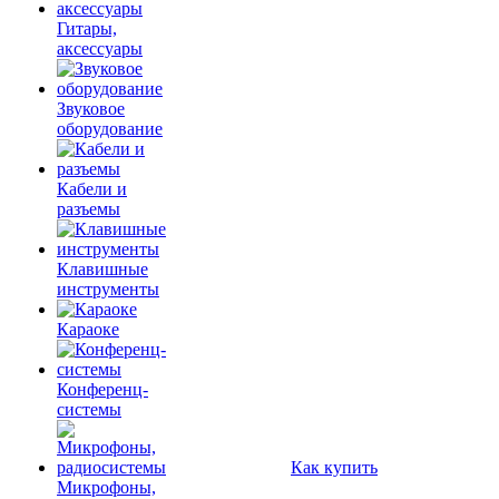
Гитары,
аксессуары
Звуковое
оборудование
Кабели и
разъемы
Клавишные
инструменты
Караоке
Конференц-
системы
Как купить
Микрофоны,