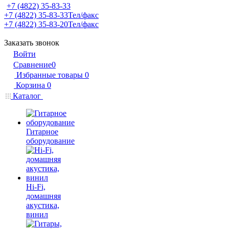
+7 (4822) 35-83-33
+7 (4822) 35-83-33
Тел/факс
+7 (4822) 35-83-20
Тел/факс
Заказать звонок
Войти
Сравнение
0
Избранные товары
0
Корзина
0
Каталог
Гитарное
оборудование
Hi-Fi,
домашняя
акустика,
винил