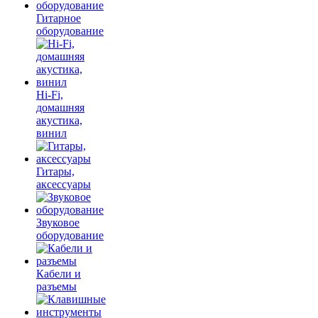
Гитарное
оборудование
Hi-Fi,
домашняя
акустика,
винил
Гитары,
аксессуары
Звуковое
оборудование
Кабели и
разъемы