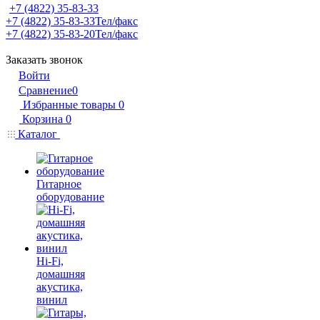
+7 (4822) 35-83-33
+7 (4822) 35-83-33
Тел/факс
+7 (4822) 35-83-20
Тел/факс
Заказать звонок
Войти
Сравнение
0
Избранные товары
0
Корзина
0
Каталог
Гитарное
оборудование
Hi-Fi,
домашняя
акустика,
винил