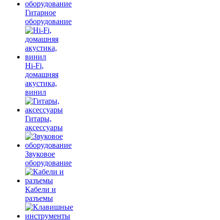
Гитарное
оборудование
Hi-Fi,
домашняя
акустика,
винил
Гитары,
аксессуары
Звуковое
оборудование
Кабели и
разъемы