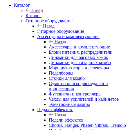
Каталог
Назад
Каталог
Гитарное оборудование
Назад
Гитарное оборудование
Аксессуары и комплектующие
Назад
Аксессуары и комплектующие
Блоки питания, распределители
Динамики для басовых комбо
Динамики для гитарных комбо
Маршрутизаторы и селекторы
Педалборды
Стойки для комбо
Сумки и кейсы для педалей и
процессоров
Футсвитчи и контроллеры
Чехлы для усилителей и кабинетов
Электронные лампы
Педали эффектов
Назад
Педали эффектов
Chorus, Flanger, Phaser, Vibrato, Tremolo