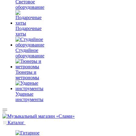
Световое
оборудование
Подарочные
хиты
Студийное
оборудование
Тюнеры и
метрономы
Ударные
инструменты
Каталог