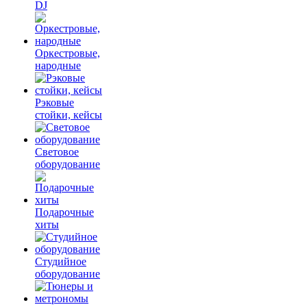
DJ
Оркестровые,
народные
Рэковые
стойки, кейсы
Световое
оборудование
Подарочные
хиты
Студийное
оборудование