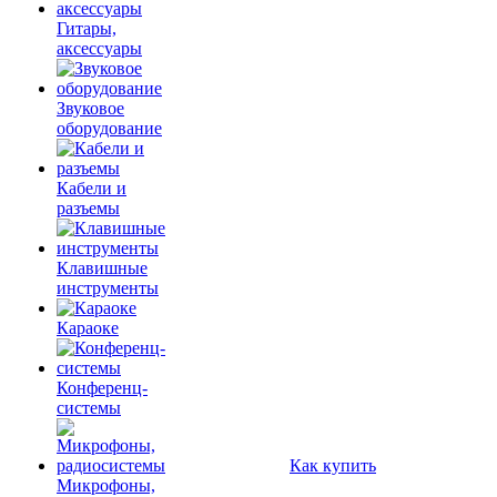
Гитары,
аксессуары
Звуковое
оборудование
Кабели и
разъемы
Клавишные
инструменты
Караоке
Конференц-
системы
Как купить
Микрофоны,