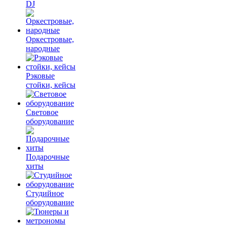
DJ
Оркестровые,
народные
Рэковые
стойки, кейсы
Световое
оборудование
Подарочные
хиты
Студийное
оборудование