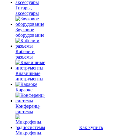
Гитары,
аксессуары
Звуковое
оборудование
Кабели и
разъемы
Клавишные
инструменты
Караоке
Конференц-
системы
Как купить
Микрофоны,