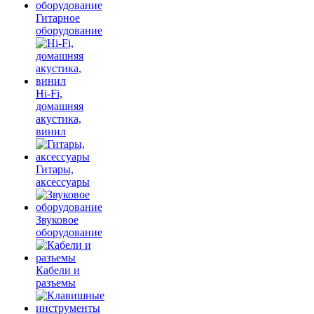
Гитарное
оборудование
Hi-Fi,
домашняя
акустика,
винил
Гитары,
аксессуары
Звуковое
оборудование
Кабели и
разъемы