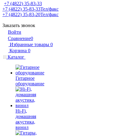
+7 (4822) 35-83-33
+7 (4822) 35-83-33
Тел/факс
+7 (4822) 35-83-20
Тел/факс
Заказать звонок
Войти
Сравнение
0
Избранные товары
0
Корзина
0
Каталог
Гитарное
оборудование
Hi-Fi,
домашняя
акустика,
винил