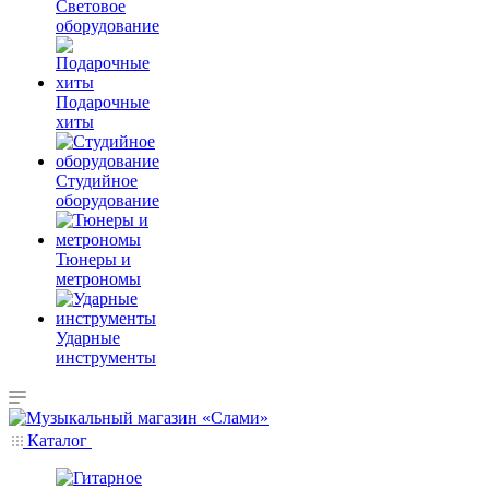
Световое
оборудование
Подарочные
хиты
Студийное
оборудование
Тюнеры и
метрономы
Ударные
инструменты
Каталог