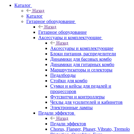
Каталог
Назад
Каталог
Гитарное оборудование
Назад
Гитарное оборудование
Аксессуары и комплектующие
Назад
Аксессуары и комплектующие
Блоки питания, распределители
Динамики для басовых комбо
Динамики для гитарных комбо
Маршрутизаторы и селекторы
Педалборды
Стойки для комбо
Сумки и кейсы для педалей и
процессоров
Футсвитчи и контроллеры
Чехлы для усилителей и кабинетов
Электронные лампы
Педали эффектов
Назад
Педали эффектов
Chorus, Flanger, Phaser, Vibrato, Tremolo