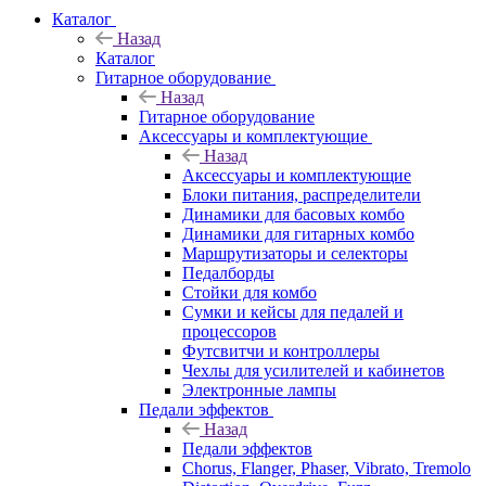
Каталог
Назад
Каталог
Гитарное оборудование
Назад
Гитарное оборудование
Аксессуары и комплектующие
Назад
Аксессуары и комплектующие
Блоки питания, распределители
Динамики для басовых комбо
Динамики для гитарных комбо
Маршрутизаторы и селекторы
Педалборды
Стойки для комбо
Сумки и кейсы для педалей и
процессоров
Футсвитчи и контроллеры
Чехлы для усилителей и кабинетов
Электронные лампы
Педали эффектов
Назад
Педали эффектов
Chorus, Flanger, Phaser, Vibrato, Tremolo