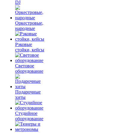
DJ
Оркестровые,
народные
Рэковые
стойки, кейсы
Световое
оборудование
Подарочные
хиты
Студийное
оборудование