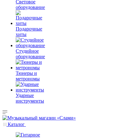
Световое
оборудование
Подарочные
хиты
Студийное
оборудование
Тюнеры и
метрономы
Ударные
инструменты
Каталог