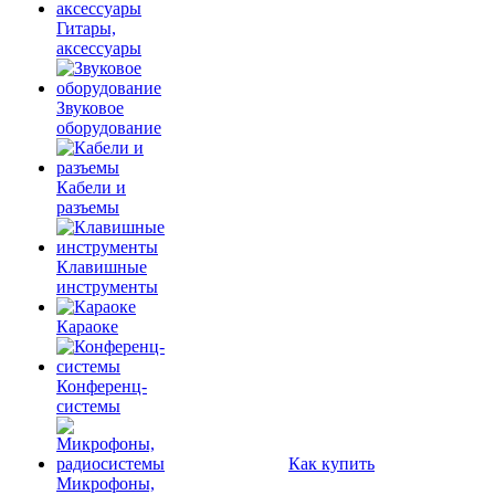
Гитары,
аксессуары
Звуковое
оборудование
Кабели и
разъемы
Клавишные
инструменты
Караоке
Конференц-
системы
Как купить
Микрофоны,