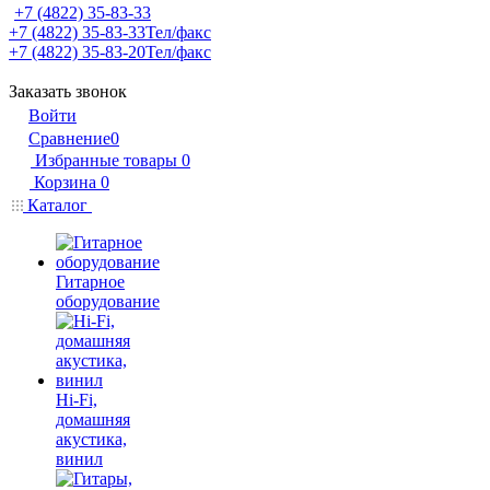
+7 (4822) 35-83-33
+7 (4822) 35-83-33
Тел/факс
+7 (4822) 35-83-20
Тел/факс
Заказать звонок
Войти
Сравнение
0
Избранные товары
0
Корзина
0
Каталог
Гитарное
оборудование
Hi-Fi,
домашняя
акустика,
винил