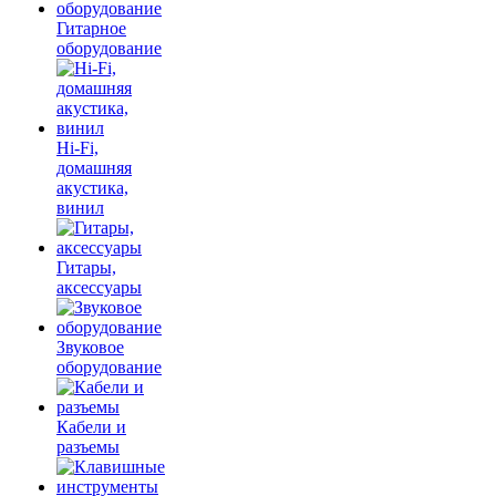
Гитарное
оборудование
Hi-Fi,
домашняя
акустика,
винил
Гитары,
аксессуары
Звуковое
оборудование
Кабели и
разъемы