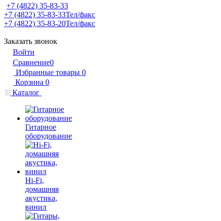
+7 (4822) 35-83-33
+7 (4822) 35-83-33
Тел/факс
+7 (4822) 35-83-20
Тел/факс
Заказать звонок
Войти
Сравнение
0
Избранные товары
0
Корзина
0
Каталог
Гитарное
оборудование
Hi-Fi,
домашняя
акустика,
винил