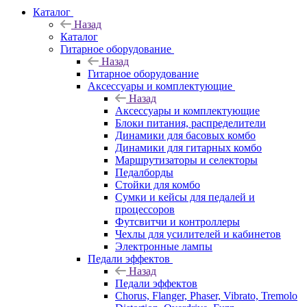
Каталог
Назад
Каталог
Гитарное оборудование
Назад
Гитарное оборудование
Аксессуары и комплектующие
Назад
Аксессуары и комплектующие
Блоки питания, распределители
Динамики для басовых комбо
Динамики для гитарных комбо
Маршрутизаторы и селекторы
Педалборды
Стойки для комбо
Сумки и кейсы для педалей и
процессоров
Футсвитчи и контроллеры
Чехлы для усилителей и кабинетов
Электронные лампы
Педали эффектов
Назад
Педали эффектов
Chorus, Flanger, Phaser, Vibrato, Tremolo