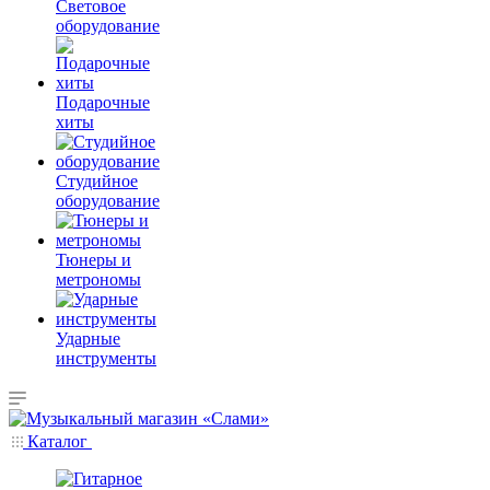
Световое
оборудование
Подарочные
хиты
Студийное
оборудование
Тюнеры и
метрономы
Ударные
инструменты
Каталог