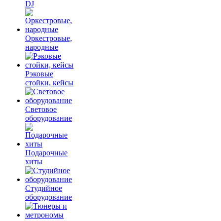
DJ
Оркестровые,
народные
Рэковые
стойки, кейсы
Световое
оборудование
Подарочные
хиты
Студийное
оборудование