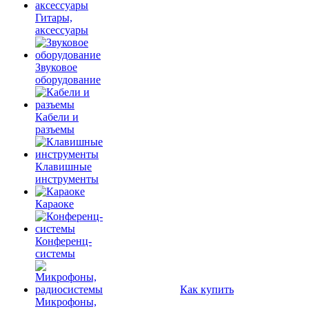
Гитары,
аксессуары
Звуковое
оборудование
Кабели и
разъемы
Клавишные
инструменты
Караоке
Конференц-
системы
Как купить
Микрофоны,