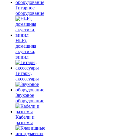
Гитарное
оборудование
Hi-Fi,
домашняя
акустика,
винил
Гитары,
аксессуары
Звуковое
оборудование
Кабели и
разъемы