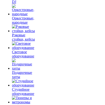
DJ
Оркестровые,
народные
Рэковые
стойки, кейсы
Световое
оборудование
Подарочные
хиты
Студийное
оборудование