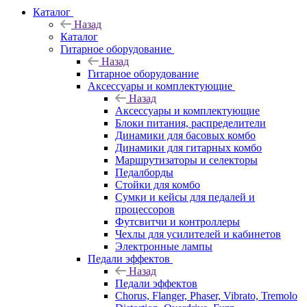
Каталог
Назад
Каталог
Гитарное оборудование
Назад
Гитарное оборудование
Аксессуары и комплектующие
Назад
Аксессуары и комплектующие
Блоки питания, распределители
Динамики для басовых комбо
Динамики для гитарных комбо
Маршрутизаторы и селекторы
Педалборды
Стойки для комбо
Сумки и кейсы для педалей и
процессоров
Футсвитчи и контроллеры
Чехлы для усилителей и кабинетов
Электронные лампы
Педали эффектов
Назад
Педали эффектов
Chorus, Flanger, Phaser, Vibrato, Tremolo