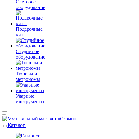
Световое
оборудование
Подарочные
хиты
Студийное
оборудование
Тюнеры и
метрономы
Ударные
инструменты
Каталог