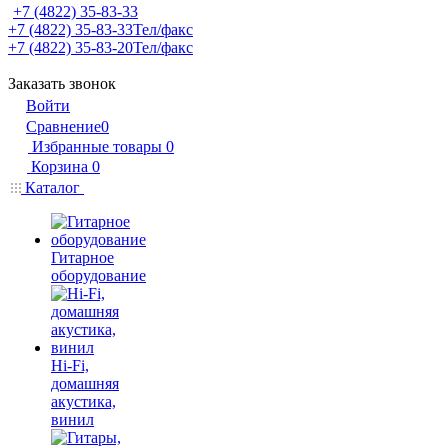
+7 (4822) 35-83-33
+7 (4822) 35-83-33
Тел/факс
+7 (4822) 35-83-20
Тел/факс
Заказать звонок
Войти
Сравнение
0
Избранные товары
0
Корзина
0
Каталог
Гитарное
оборудование
Hi-Fi,
домашняя
акустика,
винил