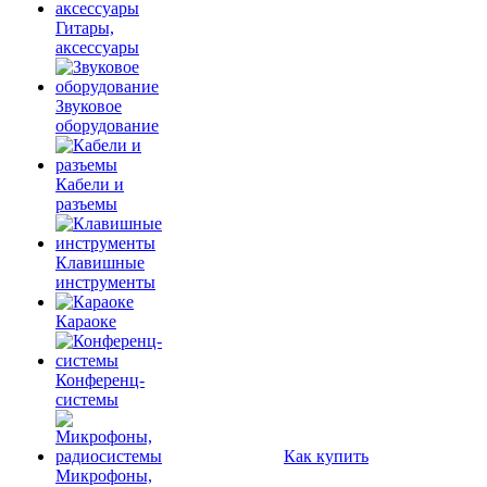
Гитары,
аксессуары
Звуковое
оборудование
Кабели и
разъемы
Клавишные
инструменты
Караоке
Конференц-
системы
Как купить
Микрофоны,