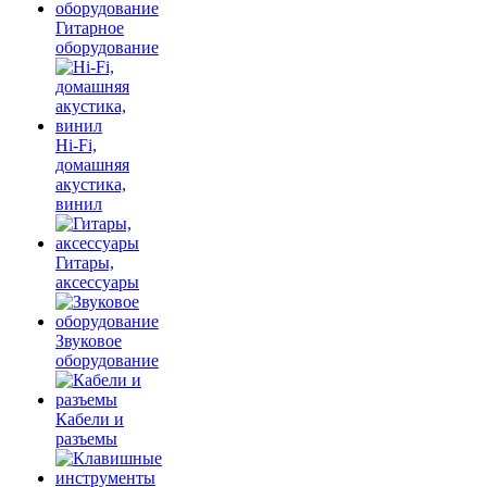
Гитарное
оборудование
Hi-Fi,
домашняя
акустика,
винил
Гитары,
аксессуары
Звуковое
оборудование
Кабели и
разъемы