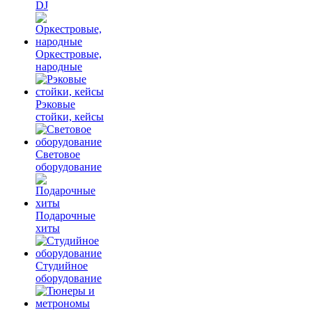
DJ
Оркестровые,
народные
Рэковые
стойки, кейсы
Световое
оборудование
Подарочные
хиты
Студийное
оборудование