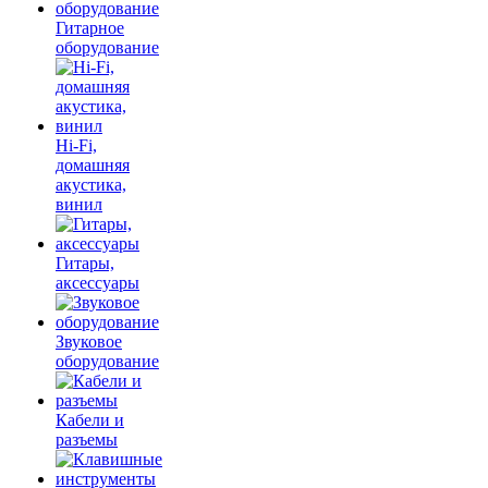
Гитарное
оборудование
Hi-Fi,
домашняя
акустика,
винил
Гитары,
аксессуары
Звуковое
оборудование
Кабели и
разъемы