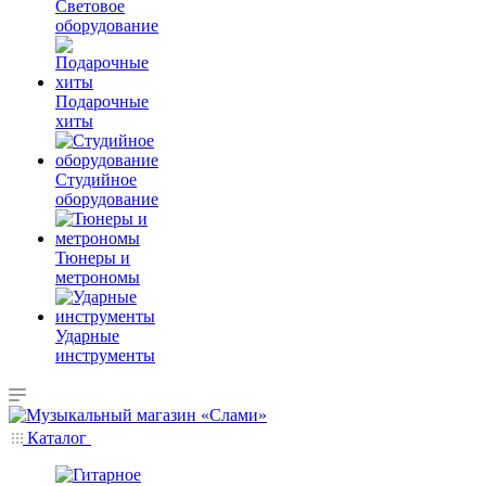
Световое
оборудование
Подарочные
хиты
Студийное
оборудование
Тюнеры и
метрономы
Ударные
инструменты
Каталог