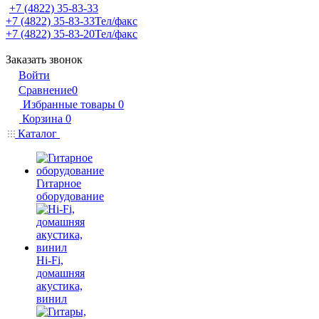
+7 (4822) 35-83-33
+7 (4822) 35-83-33
Тел/факс
+7 (4822) 35-83-20
Тел/факс
Заказать звонок
Войти
Сравнение
0
Избранные товары
0
Корзина
0
Каталог
Гитарное
оборудование
Hi-Fi,
домашняя
акустика,
винил