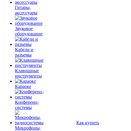
Гитары,
аксессуары
Звуковое
оборудование
Кабели и
разъемы
Клавишные
инструменты
Караоке
Конференц-
системы
Как купить
Микрофоны,