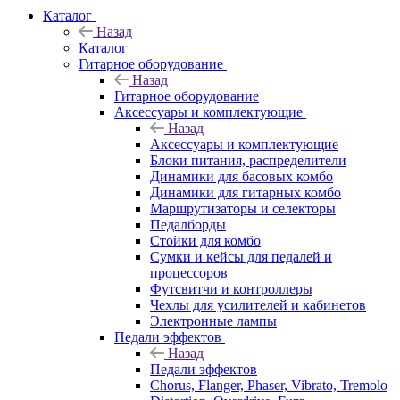
Каталог
Назад
Каталог
Гитарное оборудование
Назад
Гитарное оборудование
Аксессуары и комплектующие
Назад
Аксессуары и комплектующие
Блоки питания, распределители
Динамики для басовых комбо
Динамики для гитарных комбо
Маршрутизаторы и селекторы
Педалборды
Стойки для комбо
Сумки и кейсы для педалей и
процессоров
Футсвитчи и контроллеры
Чехлы для усилителей и кабинетов
Электронные лампы
Педали эффектов
Назад
Педали эффектов
Chorus, Flanger, Phaser, Vibrato, Tremolo