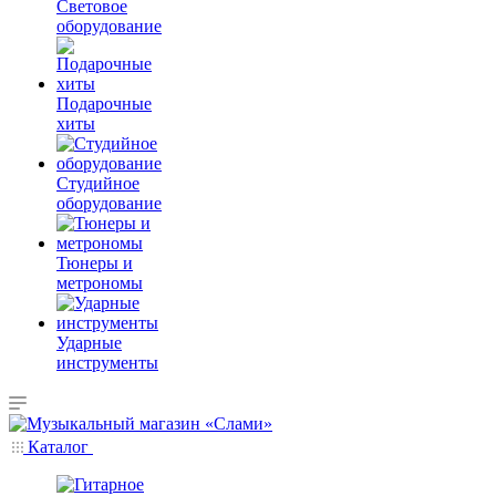
Световое
оборудование
Подарочные
хиты
Студийное
оборудование
Тюнеры и
метрономы
Ударные
инструменты
Каталог