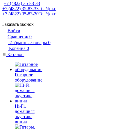
+7 (4822) 35-83-33
+7 (4822) 35-83-33
Тел/факс
+7 (4822) 35-83-20
Тел/факс
Заказать звонок
Войти
Сравнение
0
Избранные товары
0
Корзина
0
Каталог
Гитарное
оборудование
Hi-Fi,
домашняя
акустика,
винил