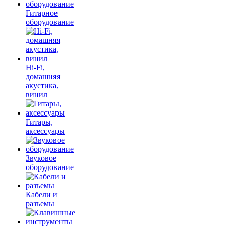
Гитарное
оборудование
Hi-Fi,
домашняя
акустика,
винил
Гитары,
аксессуары
Звуковое
оборудование
Кабели и
разъемы