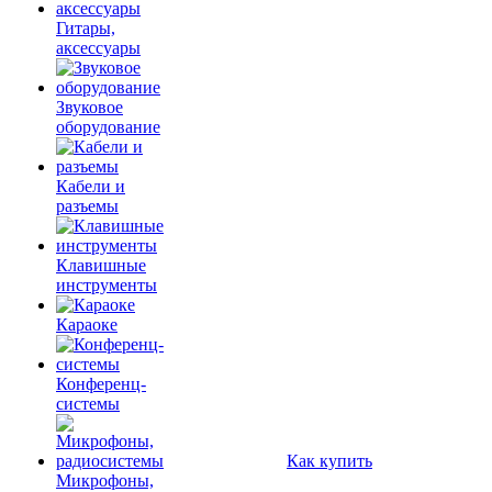
Гитары,
аксессуары
Звуковое
оборудование
Кабели и
разъемы
Клавишные
инструменты
Караоке
Конференц-
системы
Как купить
Микрофоны,