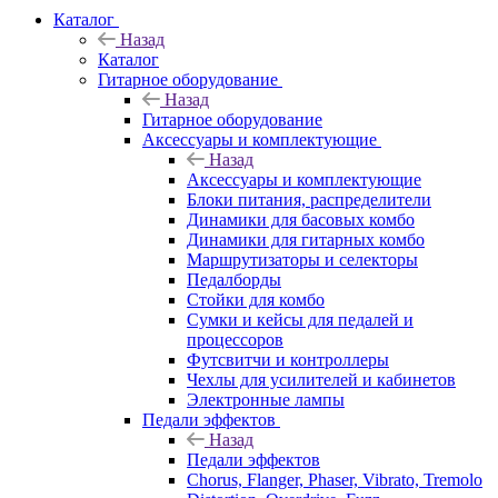
Каталог
Назад
Каталог
Гитарное оборудование
Назад
Гитарное оборудование
Аксессуары и комплектующие
Назад
Аксессуары и комплектующие
Блоки питания, распределители
Динамики для басовых комбо
Динамики для гитарных комбо
Маршрутизаторы и селекторы
Педалборды
Стойки для комбо
Сумки и кейсы для педалей и
процессоров
Футсвитчи и контроллеры
Чехлы для усилителей и кабинетов
Электронные лампы
Педали эффектов
Назад
Педали эффектов
Chorus, Flanger, Phaser, Vibrato, Tremolo