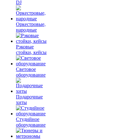
DJ
Оркестровые,
народные
Рэковые
стойки, кейсы
Световое
оборудование
Подарочные
хиты
Студийное
оборудование