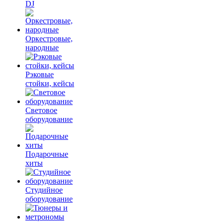
DJ
Оркестровые,
народные
Рэковые
стойки, кейсы
Световое
оборудование
Подарочные
хиты
Студийное
оборудование