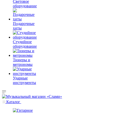
Световое
оборудование
Подарочные
хиты
Студийное
оборудование
Тюнеры и
метрономы
Ударные
инструменты
Каталог