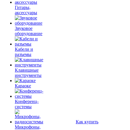
Гитары,
аксессуары
Звуковое
оборудование
Кабели и
разъемы
Клавишные
инструменты
Караоке
Конференц-
системы
Как купить
Микрофоны,