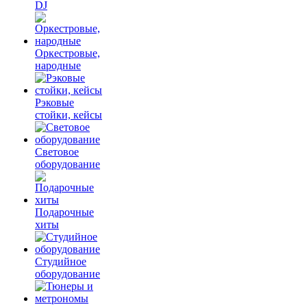
DJ
Оркестровые,
народные
Рэковые
стойки, кейсы
Световое
оборудование
Подарочные
хиты
Студийное
оборудование