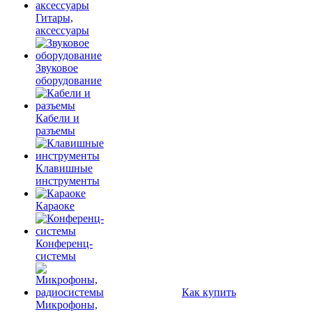
Гитары,
аксессуары
Звуковое
оборудование
Кабели и
разъемы
Клавишные
инструменты
Караоке
Конференц-
системы
Как купить
Микрофоны,