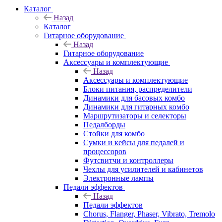
Каталог
Назад
Каталог
Гитарное оборудование
Назад
Гитарное оборудование
Аксессуары и комплектующие
Назад
Аксессуары и комплектующие
Блоки питания, распределители
Динамики для басовых комбо
Динамики для гитарных комбо
Маршрутизаторы и селекторы
Педалборды
Стойки для комбо
Сумки и кейсы для педалей и
процессоров
Футсвитчи и контроллеры
Чехлы для усилителей и кабинетов
Электронные лампы
Педали эффектов
Назад
Педали эффектов
Chorus, Flanger, Phaser, Vibrato, Tremolo