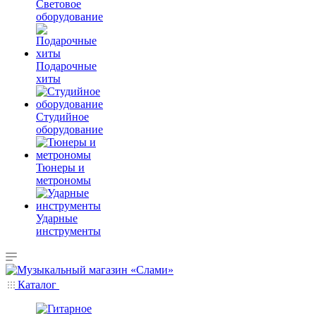
Световое
оборудование
Подарочные
хиты
Студийное
оборудование
Тюнеры и
метрономы
Ударные
инструменты
Каталог