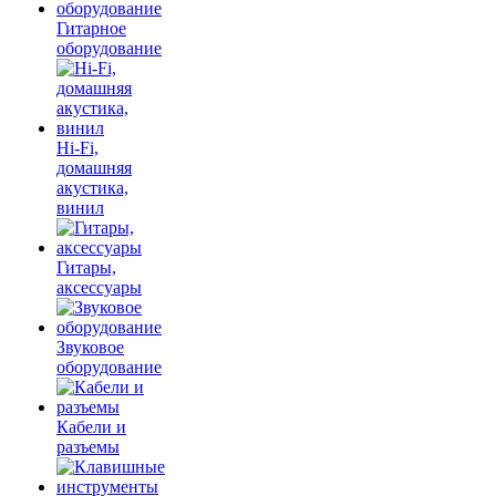
Гитарное
оборудование
Hi-Fi,
домашняя
акустика,
винил
Гитары,
аксессуары
Звуковое
оборудование
Кабели и
разъемы