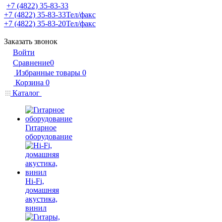
+7 (4822) 35-83-33
+7 (4822) 35-83-33
Тел/факс
+7 (4822) 35-83-20
Тел/факс
Заказать звонок
Войти
Сравнение
0
Избранные товары
0
Корзина
0
Каталог
Гитарное
оборудование
Hi-Fi,
домашняя
акустика,
винил