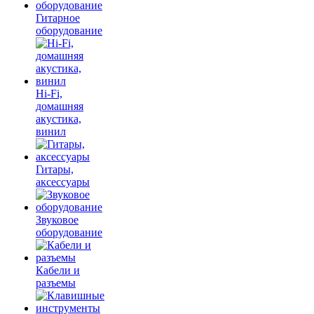
Гитарное
оборудование
Hi-Fi,
домашняя
акустика,
винил
Гитары,
аксессуары
Звуковое
оборудование
Кабели и
разъемы