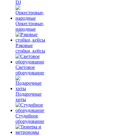
DJ
Оркестровые,
народные
Рэковые
стойки, кейсы
Световое
оборудование
Подарочные
хиты
Студийное
оборудование