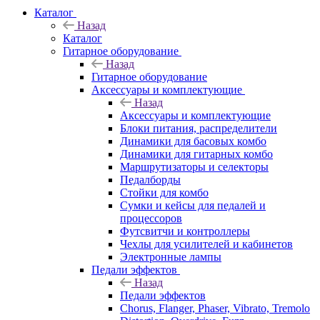
Каталог
Назад
Каталог
Гитарное оборудование
Назад
Гитарное оборудование
Аксессуары и комплектующие
Назад
Аксессуары и комплектующие
Блоки питания, распределители
Динамики для басовых комбо
Динамики для гитарных комбо
Маршрутизаторы и селекторы
Педалборды
Стойки для комбо
Сумки и кейсы для педалей и
процессоров
Футсвитчи и контроллеры
Чехлы для усилителей и кабинетов
Электронные лампы
Педали эффектов
Назад
Педали эффектов
Chorus, Flanger, Phaser, Vibrato, Tremolo