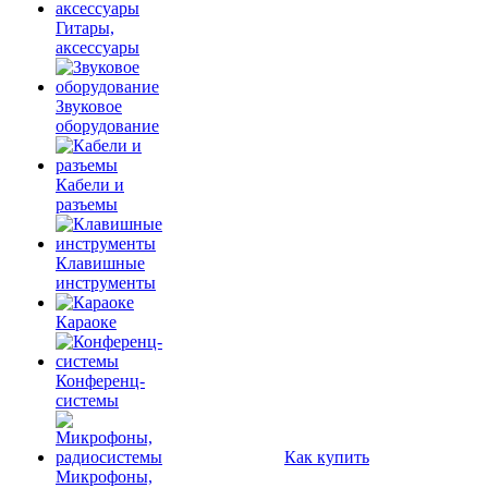
Гитары,
аксессуары
Звуковое
оборудование
Кабели и
разъемы
Клавишные
инструменты
Караоке
Конференц-
системы
Как купить
Микрофоны,