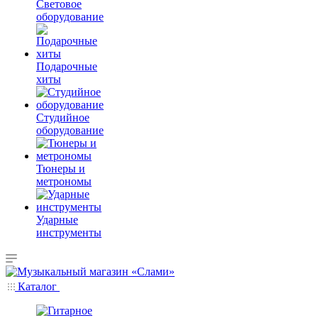
Световое
оборудование
Подарочные
хиты
Студийное
оборудование
Тюнеры и
метрономы
Ударные
инструменты
Каталог