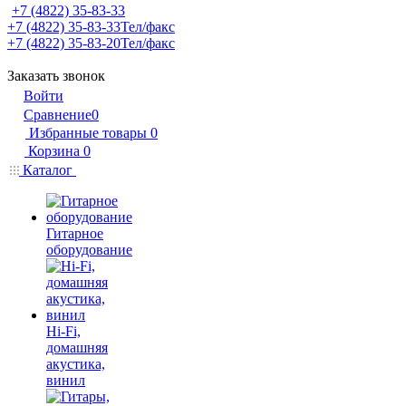
+7 (4822) 35-83-33
+7 (4822) 35-83-33
Тел/факс
+7 (4822) 35-83-20
Тел/факс
Заказать звонок
Войти
Сравнение
0
Избранные товары
0
Корзина
0
Каталог
Гитарное
оборудование
Hi-Fi,
домашняя
акустика,
винил