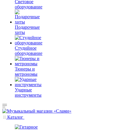
Световое
оборудование
Подарочные
хиты
Студийное
оборудование
Тюнеры и
метрономы
Ударные
инструменты
Каталог