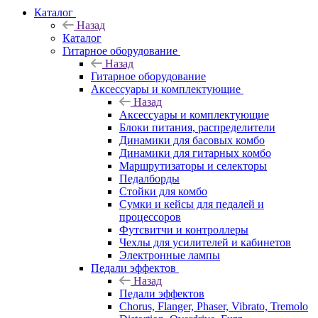
Каталог
Назад
Каталог
Гитарное оборудование
Назад
Гитарное оборудование
Аксессуары и комплектующие
Назад
Аксессуары и комплектующие
Блоки питания, распределители
Динамики для басовых комбо
Динамики для гитарных комбо
Маршрутизаторы и селекторы
Педалборды
Стойки для комбо
Сумки и кейсы для педалей и
процессоров
Футсвитчи и контроллеры
Чехлы для усилителей и кабинетов
Электронные лампы
Педали эффектов
Назад
Педали эффектов
Chorus, Flanger, Phaser, Vibrato, Tremolo