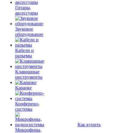
Гитары,
аксессуары
Звуковое
оборудование
Кабели и
разъемы
Клавишные
инструменты
Караоке
Конференц-
системы
Как купить
Микрофоны,