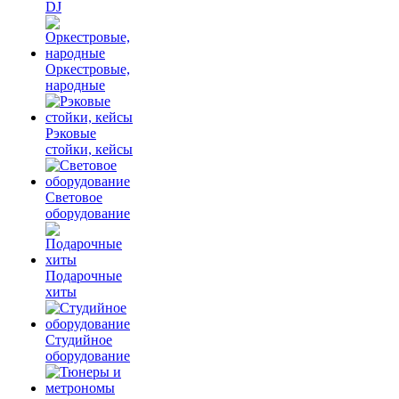
DJ
Оркестровые,
народные
Рэковые
стойки, кейсы
Световое
оборудование
Подарочные
хиты
Студийное
оборудование