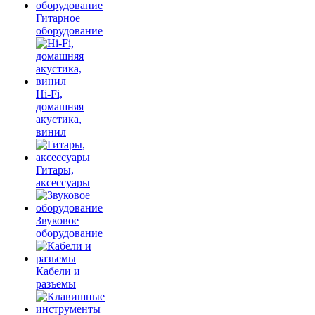
Гитарное
оборудование
Hi-Fi,
домашняя
акустика,
винил
Гитары,
аксессуары
Звуковое
оборудование
Кабели и
разъемы