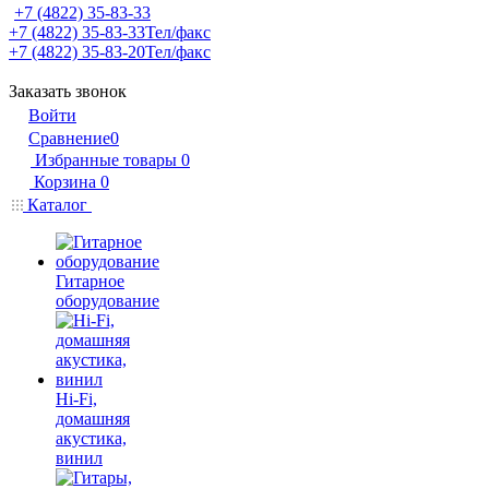
+7 (4822) 35-83-33
+7 (4822) 35-83-33
Тел/факс
+7 (4822) 35-83-20
Тел/факс
Заказать звонок
Войти
Сравнение
0
Избранные товары
0
Корзина
0
Каталог
Гитарное
оборудование
Hi-Fi,
домашняя
акустика,
винил