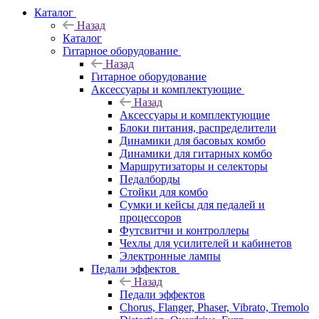
Каталог
Назад
Каталог
Гитарное оборудование
Назад
Гитарное оборудование
Аксессуары и комплектующие
Назад
Аксессуары и комплектующие
Блоки питания, распределители
Динамики для басовых комбо
Динамики для гитарных комбо
Маршрутизаторы и селекторы
Педалборды
Стойки для комбо
Сумки и кейсы для педалей и
процессоров
Футсвитчи и контроллеры
Чехлы для усилителей и кабинетов
Электронные лампы
Педали эффектов
Назад
Педали эффектов
Chorus, Flanger, Phaser, Vibrato, Tremolo