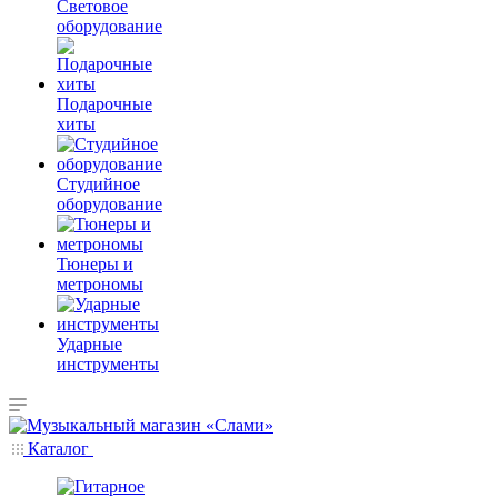
Световое
оборудование
Подарочные
хиты
Студийное
оборудование
Тюнеры и
метрономы
Ударные
инструменты
Каталог