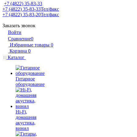
+7 (4822) 35-83-33
+7 (4822) 35-83-33
Тел/факс
+7 (4822) 35-83-20
Тел/факс
Заказать звонок
Войти
Сравнение
0
Избранные товары
0
Корзина
0
Каталог
Гитарное
оборудование
Hi-Fi,
домашняя
акустика,
винил