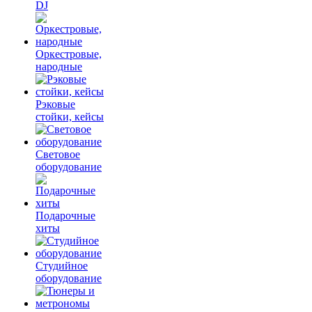
DJ
Оркестровые,
народные
Рэковые
стойки, кейсы
Световое
оборудование
Подарочные
хиты
Студийное
оборудование