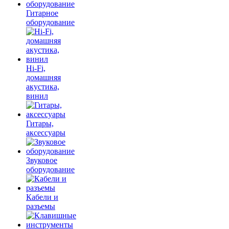
Гитарное
оборудование
Hi-Fi,
домашняя
акустика,
винил
Гитары,
аксессуары
Звуковое
оборудование
Кабели и
разъемы