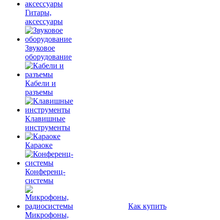
Гитары,
аксессуары
Звуковое
оборудование
Кабели и
разъемы
Клавишные
инструменты
Караоке
Конференц-
системы
Как купить
Микрофоны,