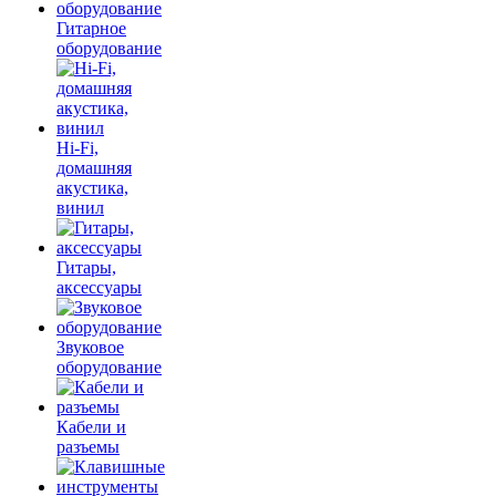
Гитарное
оборудование
Hi-Fi,
домашняя
акустика,
винил
Гитары,
аксессуары
Звуковое
оборудование
Кабели и
разъемы