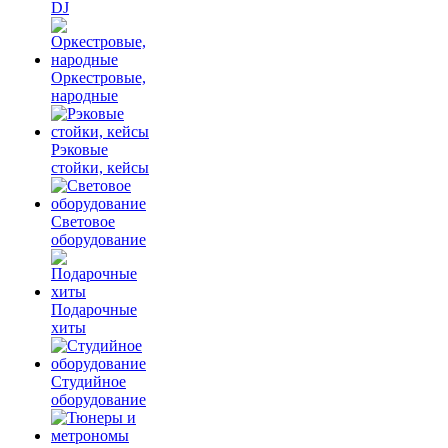
DJ
Оркестровые,
народные
Рэковые
стойки, кейсы
Световое
оборудование
Подарочные
хиты
Студийное
оборудование