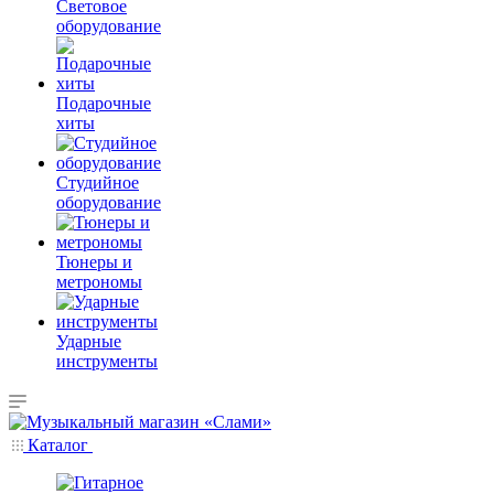
Световое
оборудование
Подарочные
хиты
Студийное
оборудование
Тюнеры и
метрономы
Ударные
инструменты
Каталог