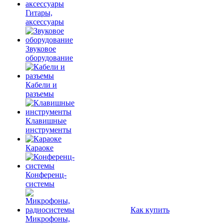
Гитары,
аксессуары
Звуковое
оборудование
Кабели и
разъемы
Клавишные
инструменты
Караоке
Конференц-
системы
Как купить
Микрофоны,