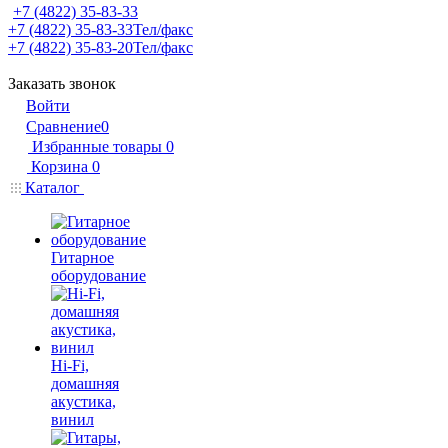
+7 (4822) 35-83-33
+7 (4822) 35-83-33
Тел/факс
+7 (4822) 35-83-20
Тел/факс
Заказать звонок
Войти
Сравнение
0
Избранные товары
0
Корзина
0
Каталог
Гитарное
оборудование
Hi-Fi,
домашняя
акустика,
винил