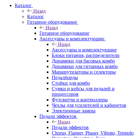
Каталог
Назад
Каталог
Гитарное оборудование
Назад
Гитарное оборудование
Аксессуары и комплектующие
Назад
Аксессуары и комплектующие
Блоки питания, распределители
Динамики для басовых комбо
Динамики для гитарных комбо
Маршрутизаторы и селекторы
Педалборды
Стойки для комбо
Сумки и кейсы для педалей и
процессоров
Футсвитчи и контроллеры
Чехлы для усилителей и кабинетов
Электронные лампы
Педали эффектов
Назад
Педали эффектов
Chorus, Flanger, Phaser, Vibrato, Tremolo