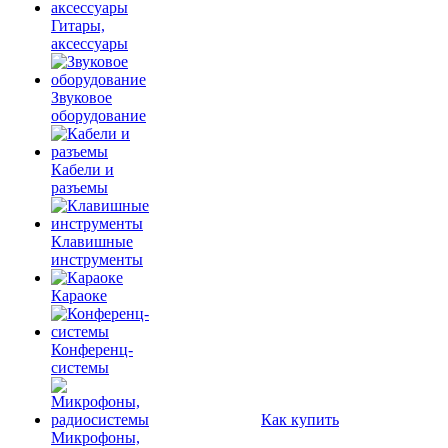
Гитары,
аксессуары
Звуковое
оборудование
Кабели и
разъемы
Клавишные
инструменты
Караоке
Конференц-
системы
Как купить
Микрофоны,