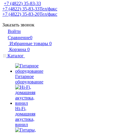
+7 (4822) 35-83-33
+7 (4822) 35-83-33
Тел/факс
+7 (4822) 35-83-20
Тел/факс
Заказать звонок
Войти
Сравнение
0
Избранные товары
0
Корзина
0
Каталог
Гитарное
оборудование
Hi-Fi,
домашняя
акустика,
винил