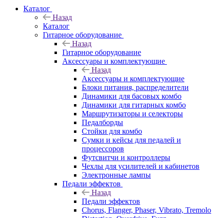
Каталог
Назад
Каталог
Гитарное оборудование
Назад
Гитарное оборудование
Аксессуары и комплектующие
Назад
Аксессуары и комплектующие
Блоки питания, распределители
Динамики для басовых комбо
Динамики для гитарных комбо
Маршрутизаторы и селекторы
Педалборды
Стойки для комбо
Сумки и кейсы для педалей и
процессоров
Футсвитчи и контроллеры
Чехлы для усилителей и кабинетов
Электронные лампы
Педали эффектов
Назад
Педали эффектов
Chorus, Flanger, Phaser, Vibrato, Tremolo