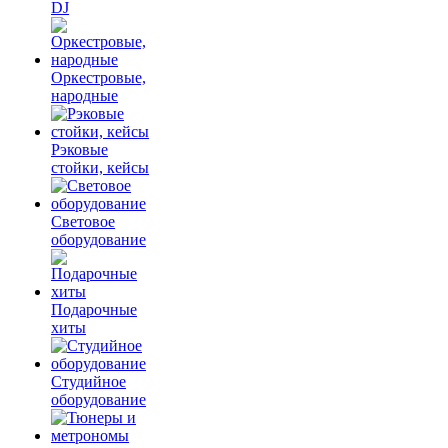
DJ
Оркестровые,
народные
Рэковые
стойки, кейсы
Световое
оборудование
Подарочные
хиты
Студийное
оборудование