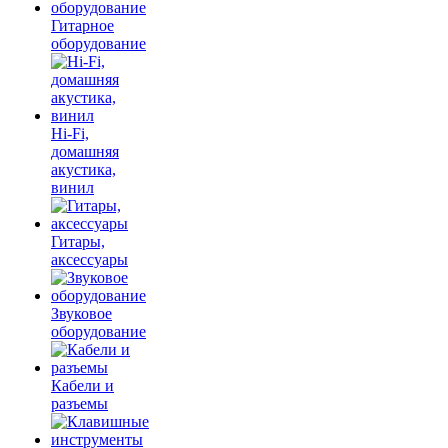
Гитарное
оборудование
Hi-Fi,
домашняя
акустика,
винил
Гитары,
аксессуары
Звуковое
оборудование
Кабели и
разъемы