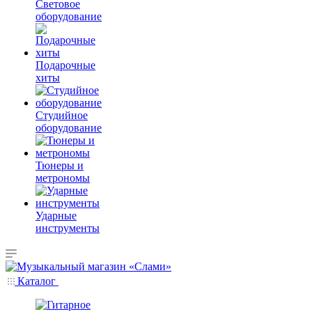
Световое
оборудование
Подарочные
хиты
Студийное
оборудование
Тюнеры и
метрономы
Ударные
инструменты
Каталог