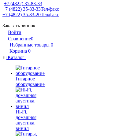
+7 (4822) 35-83-33
+7 (4822) 35-83-33
Тел/факс
+7 (4822) 35-83-20
Тел/факс
Заказать звонок
Войти
Сравнение
0
Избранные товары
0
Корзина
0
Каталог
Гитарное
оборудование
Hi-Fi,
домашняя
акустика,
винил