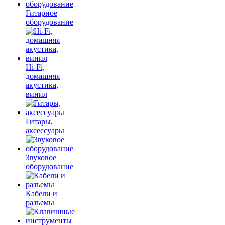
Гитарное
оборудование
Hi-Fi,
домашняя
акустика,
винил
Гитары,
аксессуары
Звуковое
оборудование
Кабели и
разъемы