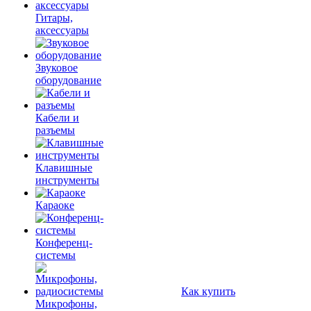
Гитары,
аксессуары
Звуковое
оборудование
Кабели и
разъемы
Клавишные
инструменты
Караоке
Конференц-
системы
Как купить
Микрофоны,