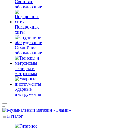
Световое
оборудование
Подарочные
хиты
Студийное
оборудование
Тюнеры и
метрономы
Ударные
инструменты
Каталог