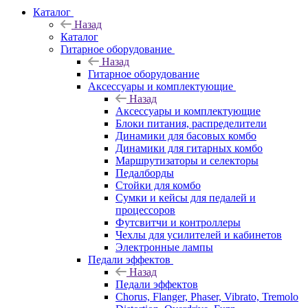
Каталог
Назад
Каталог
Гитарное оборудование
Назад
Гитарное оборудование
Аксессуары и комплектующие
Назад
Аксессуары и комплектующие
Блоки питания, распределители
Динамики для басовых комбо
Динамики для гитарных комбо
Маршрутизаторы и селекторы
Педалборды
Стойки для комбо
Сумки и кейсы для педалей и
процессоров
Футсвитчи и контроллеры
Чехлы для усилителей и кабинетов
Электронные лампы
Педали эффектов
Назад
Педали эффектов
Chorus, Flanger, Phaser, Vibrato, Tremolo