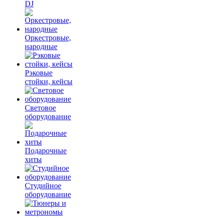
DJ
Оркестровые,
народные
Рэковые
стойки, кейсы
Световое
оборудование
Подарочные
хиты
Студийное
оборудование