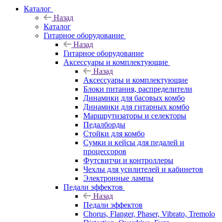
Каталог
Назад
Каталог
Гитарное оборудование
Назад
Гитарное оборудование
Аксессуары и комплектующие
Назад
Аксессуары и комплектующие
Блоки питания, распределители
Динамики для басовых комбо
Динамики для гитарных комбо
Маршрутизаторы и селекторы
Педалборды
Стойки для комбо
Сумки и кейсы для педалей и
процессоров
Футсвитчи и контроллеры
Чехлы для усилителей и кабинетов
Электронные лампы
Педали эффектов
Назад
Педали эффектов
Chorus, Flanger, Phaser, Vibrato, Tremolo