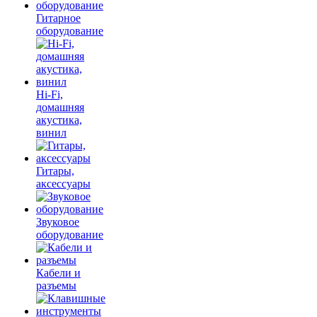
Гитарное
оборудование
Hi-Fi,
домашняя
акустика,
винил
Гитары,
аксессуары
Звуковое
оборудование
Кабели и
разъемы