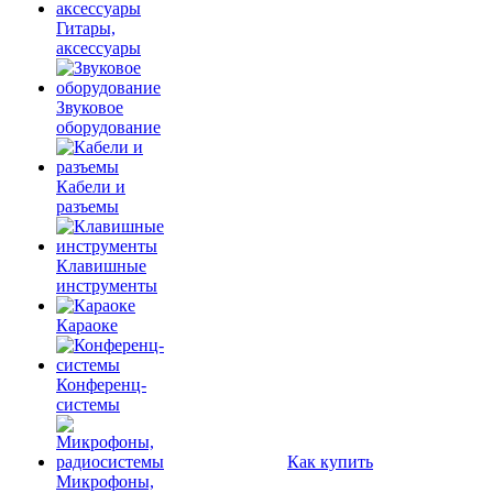
Гитары,
аксессуары
Звуковое
оборудование
Кабели и
разъемы
Клавишные
инструменты
Караоке
Конференц-
системы
Как купить
Микрофоны,