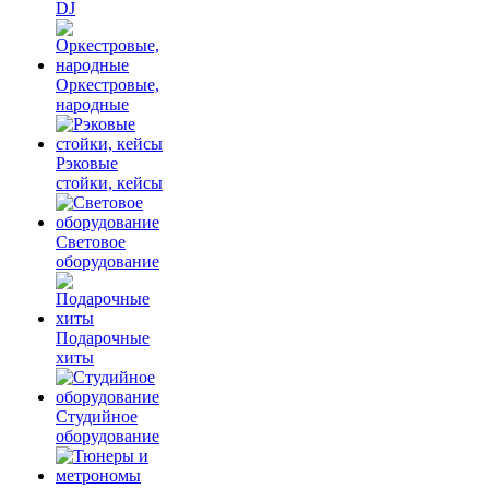
DJ
Оркестровые,
народные
Рэковые
стойки, кейсы
Световое
оборудование
Подарочные
хиты
Студийное
оборудование