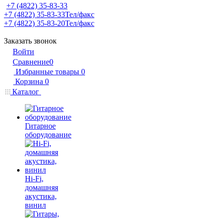
+7 (4822) 35-83-33
+7 (4822) 35-83-33
Тел/факс
+7 (4822) 35-83-20
Тел/факс
Заказать звонок
Войти
Сравнение
0
Избранные товары
0
Корзина
0
Каталог
Гитарное
оборудование
Hi-Fi,
домашняя
акустика,
винил