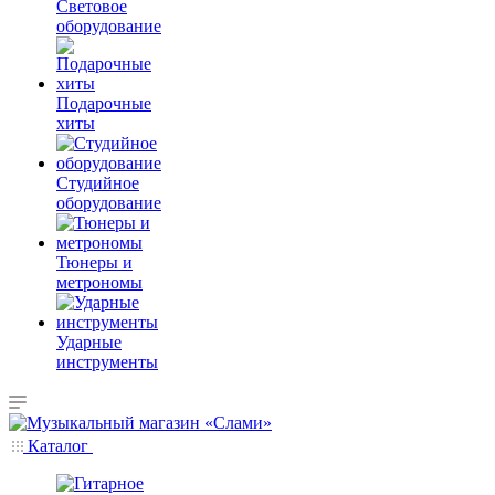
Световое
оборудование
Подарочные
хиты
Студийное
оборудование
Тюнеры и
метрономы
Ударные
инструменты
Каталог