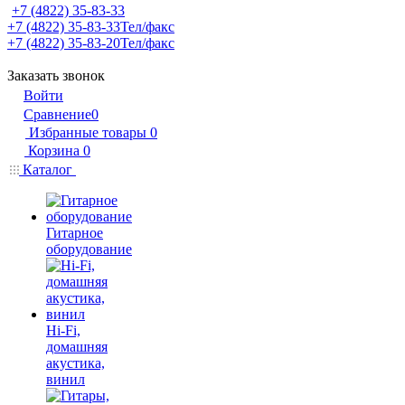
+7 (4822) 35-83-33
+7 (4822) 35-83-33
Тел/факс
+7 (4822) 35-83-20
Тел/факс
Заказать звонок
Войти
Сравнение
0
Избранные товары
0
Корзина
0
Каталог
Гитарное
оборудование
Hi-Fi,
домашняя
акустика,
винил