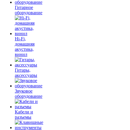
Гитарное
оборудование
Hi-Fi,
домашняя
акустика,
винил
Гитары,
аксессуары
Звуковое
оборудование
Кабели и
разъемы