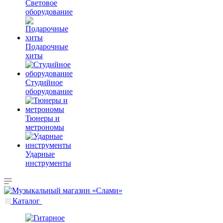
Световое
оборудование
Подарочные
хиты
Студийное
оборудование
Тюнеры и
метрономы
Ударные
инструменты
Каталог