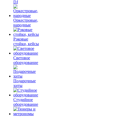
DJ
Оркестровые,
народные
Рэковые
стойки, кейсы
Световое
оборудование
Подарочные
хиты
Студийное
оборудование