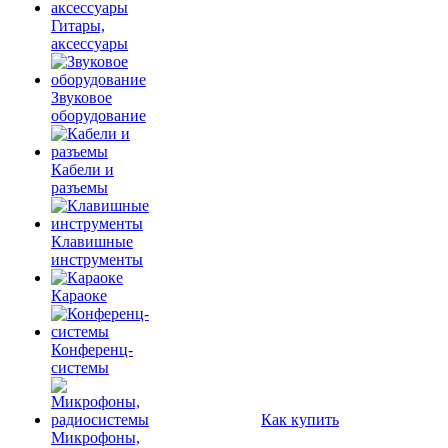
Гитары,
аксессуары
Звуковое
оборудование
Кабели и
разъемы
Клавишные
инструменты
Караоке
Конференц-
системы
Как купить
Микрофоны,