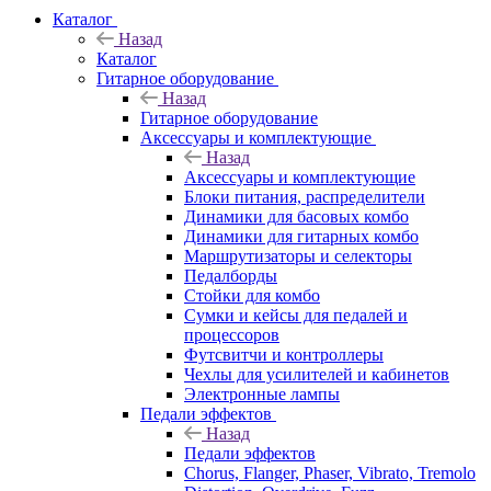
Каталог
Назад
Каталог
Гитарное оборудование
Назад
Гитарное оборудование
Аксессуары и комплектующие
Назад
Аксессуары и комплектующие
Блоки питания, распределители
Динамики для басовых комбо
Динамики для гитарных комбо
Маршрутизаторы и селекторы
Педалборды
Стойки для комбо
Сумки и кейсы для педалей и
процессоров
Футсвитчи и контроллеры
Чехлы для усилителей и кабинетов
Электронные лампы
Педали эффектов
Назад
Педали эффектов
Chorus, Flanger, Phaser, Vibrato, Tremolo