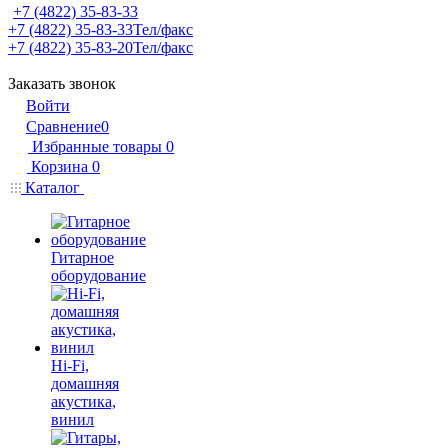
+7 (4822) 35-83-33
+7 (4822) 35-83-33
Тел/факс
+7 (4822) 35-83-20
Тел/факс
Заказать звонок
Войти
Сравнение
0
Избранные товары
0
Корзина
0
Каталог
Гитарное
оборудование
Hi-Fi,
домашняя
акустика,
винил