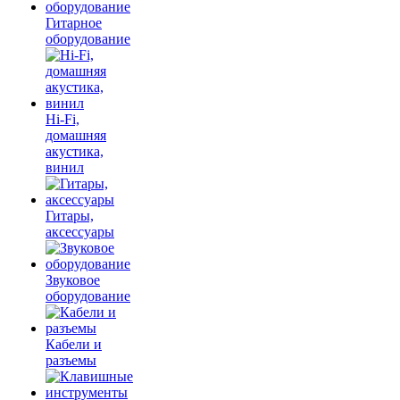
Гитарное
оборудование
Hi-Fi,
домашняя
акустика,
винил
Гитары,
аксессуары
Звуковое
оборудование
Кабели и
разъемы