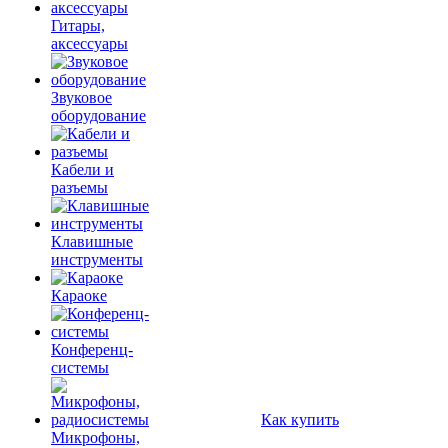
Гитары,
аксессуары
Звуковое
оборудование
Кабели и
разъемы
Клавишные
инструменты
Караоке
Конференц-
системы
Как купить
Микрофоны,