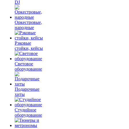
DJ
Оркестровые,
народные
Рэковые
стойки, кейсы
Световое
оборудование
Подарочные
хиты
Студийное
оборудование