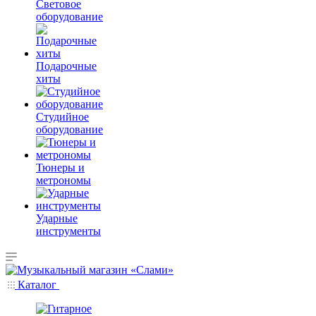
Световое
оборудование
Подарочные
хиты
Студийное
оборудование
Тюнеры и
метрономы
Ударные
инструменты
Каталог