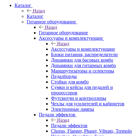
Каталог
Назад
Каталог
Гитарное оборудование
Назад
Гитарное оборудование
Аксессуары и комплектующие
Назад
Аксессуары и комплектующие
Блоки питания, распределители
Динамики для басовых комбо
Динамики для гитарных комбо
Маршрутизаторы и селекторы
Педалборды
Стойки для комбо
Сумки и кейсы для педалей и
процессоров
Футсвитчи и контроллеры
Чехлы для усилителей и кабинетов
Электронные лампы
Педали эффектов
Назад
Педали эффектов
Chorus, Flanger, Phaser, Vibrato, Tremolo