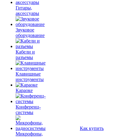
Гитары,
аксессуары
Звуковое
оборудование
Кабели и
разъемы
Клавишные
инструменты
Караоке
Конференц-
системы
Как купить
Микрофоны,