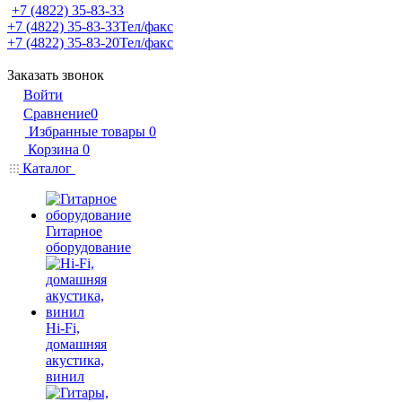
+7 (4822) 35-83-33
+7 (4822) 35-83-33
Тел/факс
+7 (4822) 35-83-20
Тел/факс
Заказать звонок
Войти
Сравнение
0
Избранные товары
0
Корзина
0
Каталог
Гитарное
оборудование
Hi-Fi,
домашняя
акустика,
винил