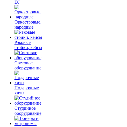
DJ
Оркестровые,
народные
Рэковые
стойки, кейсы
Световое
оборудование
Подарочные
хиты
Студийное
оборудование