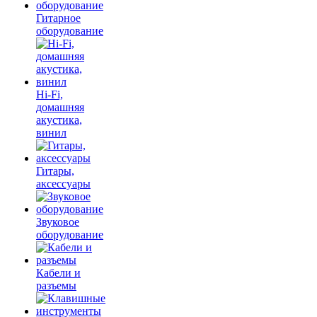
Гитарное
оборудование
Hi-Fi,
домашняя
акустика,
винил
Гитары,
аксессуары
Звуковое
оборудование
Кабели и
разъемы