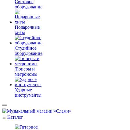
Световое
оборудование
Подарочные
хиты
Студийное
оборудование
Тюнеры и
метрономы
Ударные
инструменты
Каталог