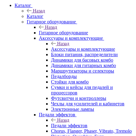
Каталог
Назад
Каталог
Гитарное оборудование
Назад
Гитарное оборудование
Аксессуары и комплектующие
Назад
Аксессуары и комплектующие
Блоки питания, распределители
Динамики для басовых комбо
Динамики для гитарных комбо
Маршрутизаторы и селекторы
Педалборды
Стойки для комбо
Сумки и кейсы для педалей и
процессоров
Футсвитчи и контроллеры
Чехлы для усилителей и кабинетов
Электронные лампы
Педали эффектов
Назад
Педали эффектов
Chorus, Flanger, Phaser, Vibrato, Tremolo