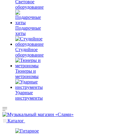
Световое
оборудование
Подарочные
хиты
Студийное
оборудование
Тюнеры и
метрономы
Ударные
инструменты
Каталог