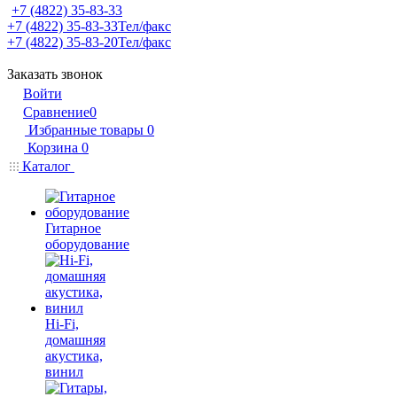
+7 (4822) 35-83-33
+7 (4822) 35-83-33
Тел/факс
+7 (4822) 35-83-20
Тел/факс
Заказать звонок
Войти
Сравнение
0
Избранные товары
0
Корзина
0
Каталог
Гитарное
оборудование
Hi-Fi,
домашняя
акустика,
винил