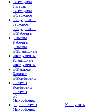
Гитары,
аксессуары
Звуковое
оборудование
Кабели и
разъемы
Клавишные
инструменты
Караоке
Конференц-
системы
Как купить
Микрофоны,