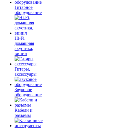
Гитарное
оборудование
Hi-Fi,
домашняя
акустика,
винил
Гитары,
аксессуары
Звуковое
оборудование
Кабели и
разъемы