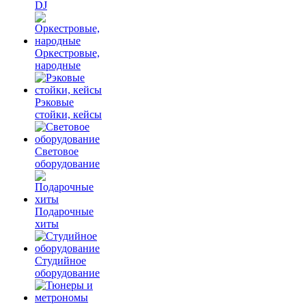
DJ
Оркестровые,
народные
Рэковые
стойки, кейсы
Световое
оборудование
Подарочные
хиты
Студийное
оборудование