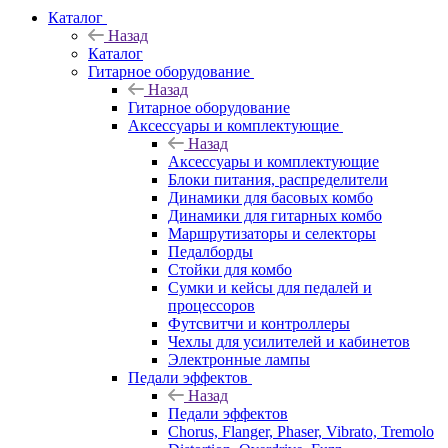
Каталог
Назад
Каталог
Гитарное оборудование
Назад
Гитарное оборудование
Аксессуары и комплектующие
Назад
Аксессуары и комплектующие
Блоки питания, распределители
Динамики для басовых комбо
Динамики для гитарных комбо
Маршрутизаторы и селекторы
Педалборды
Стойки для комбо
Сумки и кейсы для педалей и
процессоров
Футсвитчи и контроллеры
Чехлы для усилителей и кабинетов
Электронные лампы
Педали эффектов
Назад
Педали эффектов
Chorus, Flanger, Phaser, Vibrato, Tremolo