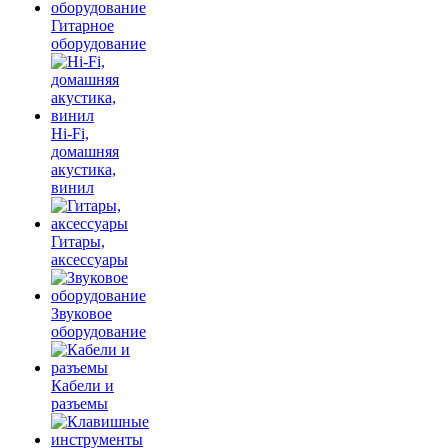
Гитарное
оборудование
Hi-Fi,
домашняя
акустика,
винил
Гитары,
аксессуары
Звуковое
оборудование
Кабели и
разъемы