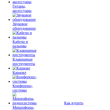
Гитары,
аксессуары
Звуковое
оборудование
Кабели и
разъемы
Клавишные
инструменты
Караоке
Конференц-
системы
Как купить
Микрофоны,