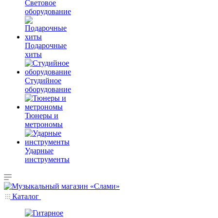
Световое
оборудование
Подарочные
хиты
Студийное
оборудование
Тюнеры и
метрономы
Ударные
инструменты
Каталог