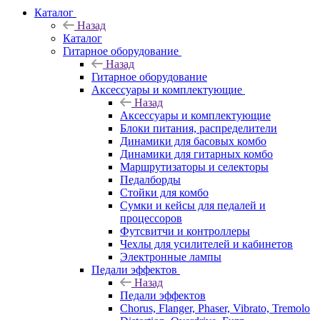
Каталог
Назад
Каталог
Гитарное оборудование
Назад
Гитарное оборудование
Аксессуары и комплектующие
Назад
Аксессуары и комплектующие
Блоки питания, распределители
Динамики для басовых комбо
Динамики для гитарных комбо
Маршрутизаторы и селекторы
Педалборды
Стойки для комбо
Сумки и кейсы для педалей и
процессоров
Футсвитчи и контроллеры
Чехлы для усилителей и кабинетов
Электронные лампы
Педали эффектов
Назад
Педали эффектов
Chorus, Flanger, Phaser, Vibrato, Tremolo