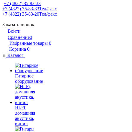
+7 (4822) 35-83-33
+7 (4822) 35-83-33
Тел/факс
+7 (4822) 35-83-20
Тел/факс
Заказать звонок
Войти
Сравнение
0
Избранные товары
0
Корзина
0
Каталог
Гитарное
оборудование
Hi-Fi,
домашняя
акустика,
винил