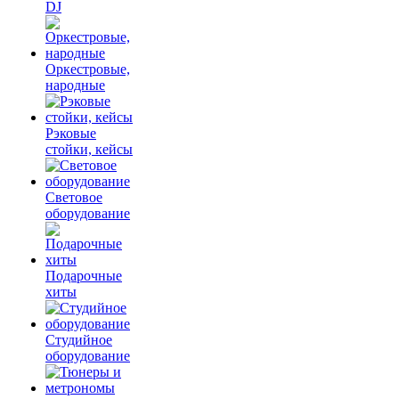
DJ
Оркестровые,
народные
Рэковые
стойки, кейсы
Световое
оборудование
Подарочные
хиты
Студийное
оборудование