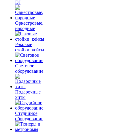
DJ
Оркестровые,
народные
Рэковые
стойки, кейсы
Световое
оборудование
Подарочные
хиты
Студийное
оборудование