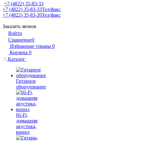
+7 (4822) 35-83-33
+7 (4822) 35-83-33
Тел/факс
+7 (4822) 35-83-20
Тел/факс
Заказать звонок
Войти
Сравнение
0
Избранные товары
0
Корзина
0
Каталог
Гитарное
оборудование
Hi-Fi,
домашняя
акустика,
винил