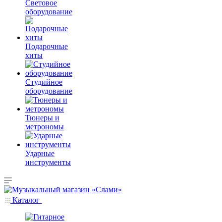
Световое
оборудование
Подарочные
хиты
Студийное
оборудование
Тюнеры и
метрономы
Ударные
инструменты
Каталог