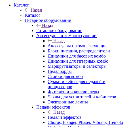
Каталог
Назад
Каталог
Гитарное оборудование
Назад
Гитарное оборудование
Аксессуары и комплектующие
Назад
Аксессуары и комплектующие
Блоки питания, распределители
Динамики для басовых комбо
Динамики для гитарных комбо
Маршрутизаторы и селекторы
Педалборды
Стойки для комбо
Сумки и кейсы для педалей и
процессоров
Футсвитчи и контроллеры
Чехлы для усилителей и кабинетов
Электронные лампы
Педали эффектов
Назад
Педали эффектов
Chorus, Flanger, Phaser, Vibrato, Tremolo