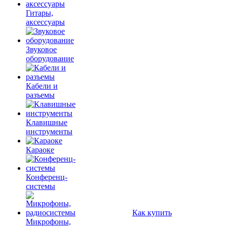
Гитары,
аксессуары
Звуковое
оборудование
Кабели и
разъемы
Клавишные
инструменты
Караоке
Конференц-
системы
Как купить
Микрофоны,