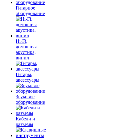
Гитарное
оборудование
Hi-Fi,
домашняя
акустика,
винил
Гитары,
аксессуары
Звуковое
оборудование
Кабели и
разъемы