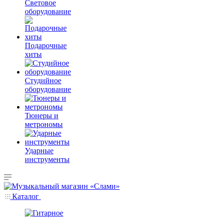
Световое
оборудование
Подарочные
хиты
Студийное
оборудование
Тюнеры и
метрономы
Ударные
инструменты
Каталог