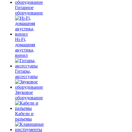
Гитарное
оборудование
Hi-Fi,
домашняя
акустика,
винил
Гитары,
аксессуары
Звуковое
оборудование
Кабели и
разъемы