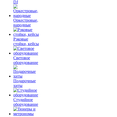
DJ
Оркестровые,
народные
Рэковые
стойки, кейсы
Световое
оборудование
Подарочные
хиты
Студийное
оборудование