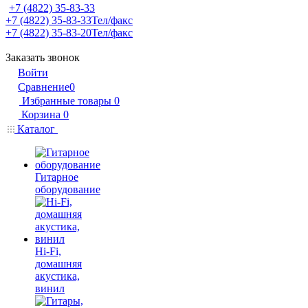
+7 (4822) 35-83-33
+7 (4822) 35-83-33
Тел/факс
+7 (4822) 35-83-20
Тел/факс
Заказать звонок
Войти
Сравнение
0
Избранные товары
0
Корзина
0
Каталог
Гитарное
оборудование
Hi-Fi,
домашняя
акустика,
винил