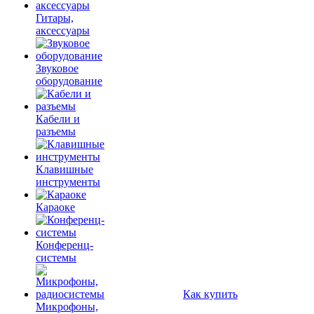
Гитары,
аксессуары
Звуковое
оборудование
Кабели и
разъемы
Клавишные
инструменты
Караоке
Конференц-
системы
Как купить
Микрофоны,