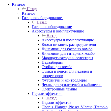
Каталог
Назад
Каталог
Гитарное оборудование
Назад
Гитарное оборудование
Аксессуары и комплектующие
Назад
Аксессуары и комплектующие
Блоки питания, распределители
Динамики для басовых комбо
Динамики для гитарных комбо
Маршрутизаторы и селекторы
Педалборды
Стойки для комбо
Сумки и кейсы для педалей и
процессоров
Футсвитчи и контроллеры
Чехлы для усилителей и кабинетов
Электронные лампы
Педали эффектов
Назад
Педали эффектов
Chorus, Flanger, Phaser, Vibrato, Tremolo