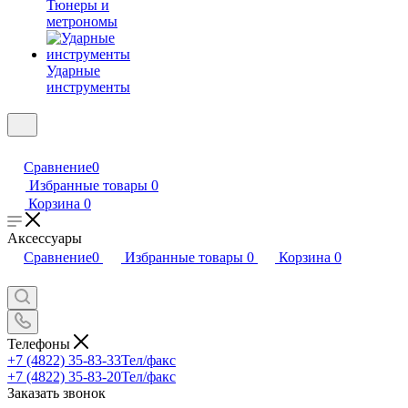
Тюнеры и
метрономы
Ударные
инструменты
Сравнение
0
Избранные товары
0
Корзина
0
Аксессуары
Сравнение
0
Избранные товары
0
Корзина
0
Телефоны
+7 (4822) 35-83-33
Тел/факс
+7 (4822) 35-83-20
Тел/факс
Заказать звонок