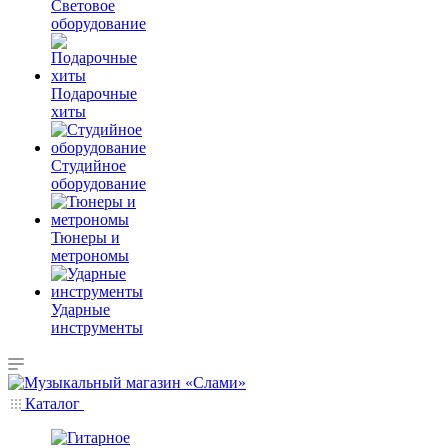
Световое
оборудование
Подарочные
хиты
Студийное
оборудование
Тюнеры и
метрономы
Ударные
инструменты
Каталог