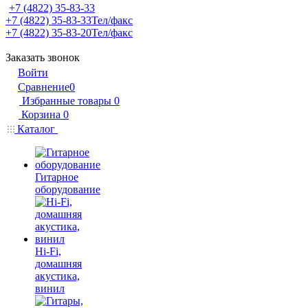
+7 (4822) 35-83-33
+7 (4822) 35-83-33
Тел/факс
+7 (4822) 35-83-20
Тел/факс
Заказать звонок
Войти
Сравнение
0
Избранные товары
0
Корзина
0
Каталог
Гитарное
оборудование
Hi-Fi,
домашняя
акустика,
винил