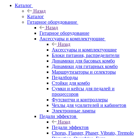
Каталог
Назад
Каталог
Гитарное оборудование
Назад
Гитарное оборудование
Аксессуары и комплектующие
Назад
Аксессуары и комплектующие
Блоки питания, распределители
Динамики для басовых комбо
Динамики для гитарных комбо
Маршрутизаторы и селекторы
Педалборды
Стойки для комбо
Сумки и кейсы для педалей и
процессоров
Футсвитчи и контроллеры
Чехлы для усилителей и кабинетов
Электронные лампы
Педали эффектов
Назад
Педали эффектов
Chorus, Flanger, Phaser, Vibrato, Tremolo