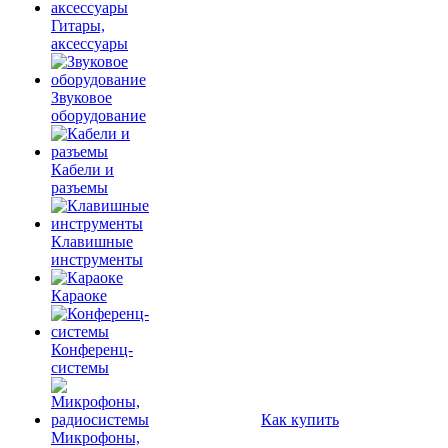
Гитары,
аксессуары
Звуковое
оборудование
Кабели и
разъемы
Клавишные
инструменты
Караоке
Конференц-
системы
Как купить
Микрофоны,