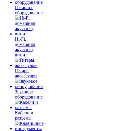
Гитарное
оборудование
Hi-Fi,
домашняя
акустика,
винил
Гитары,
аксессуары
Звуковое
оборудование
Кабели и
разъемы