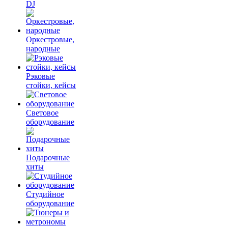
DJ
Оркестровые,
народные
Рэковые
стойки, кейсы
Световое
оборудование
Подарочные
хиты
Студийное
оборудование