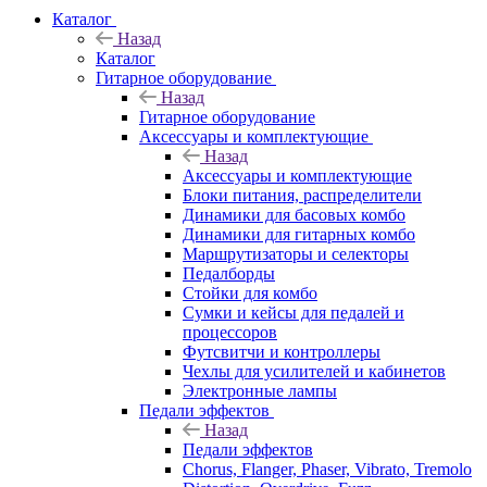
Каталог
Назад
Каталог
Гитарное оборудование
Назад
Гитарное оборудование
Аксессуары и комплектующие
Назад
Аксессуары и комплектующие
Блоки питания, распределители
Динамики для басовых комбо
Динамики для гитарных комбо
Маршрутизаторы и селекторы
Педалборды
Стойки для комбо
Сумки и кейсы для педалей и
процессоров
Футсвитчи и контроллеры
Чехлы для усилителей и кабинетов
Электронные лампы
Педали эффектов
Назад
Педали эффектов
Chorus, Flanger, Phaser, Vibrato, Tremolo