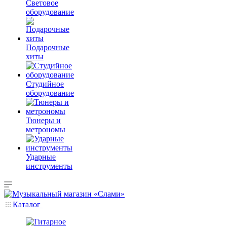
Световое
оборудование
Подарочные
хиты
Студийное
оборудование
Тюнеры и
метрономы
Ударные
инструменты
Каталог