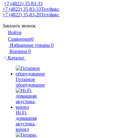
+7 (4822) 35-83-33
+7 (4822) 35-83-33
Тел/факс
+7 (4822) 35-83-20
Тел/факс
Заказать звонок
Войти
Сравнение
0
Избранные товары
0
Корзина
0
Каталог
Гитарное
оборудование
Hi-Fi,
домашняя
акустика,
винил