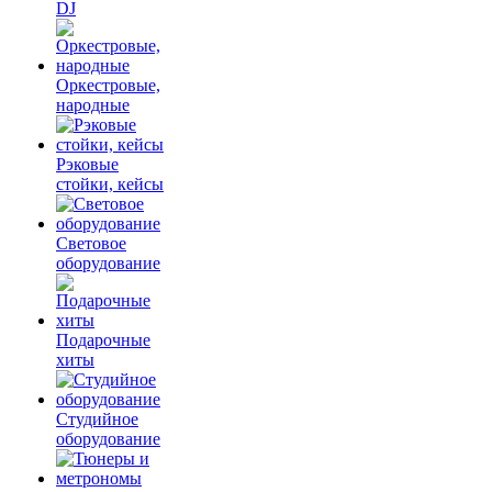
DJ
Оркестровые,
народные
Рэковые
стойки, кейсы
Световое
оборудование
Подарочные
хиты
Студийное
оборудование