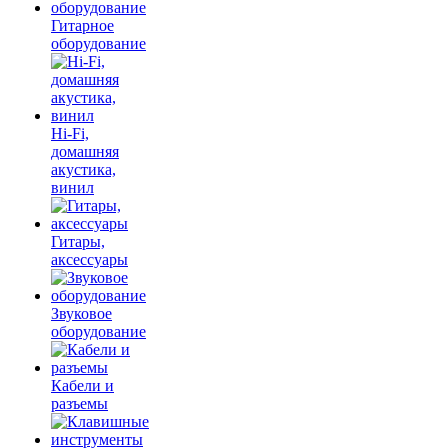
Гитарное
оборудование
Hi-Fi,
домашняя
акустика,
винил
Гитары,
аксессуары
Звуковое
оборудование
Кабели и
разъемы