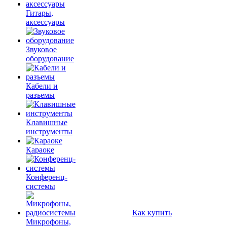
Гитары,
аксессуары
Звуковое
оборудование
Кабели и
разъемы
Клавишные
инструменты
Караоке
Конференц-
системы
Как купить
Микрофоны,