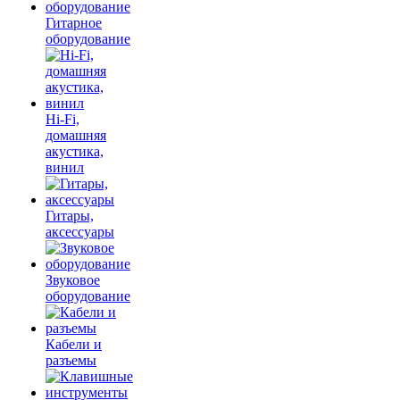
Гитарное
оборудование
Hi-Fi,
домашняя
акустика,
винил
Гитары,
аксессуары
Звуковое
оборудование
Кабели и
разъемы