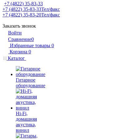
+7 (4822) 35-83-33
+7 (4822) 35-83-33
Тел/факс
+7 (4822) 35-83-20
Тел/факс
Заказать звонок
Войти
Сравнение
0
Избранные товары
0
Корзина
0
Каталог
Гитарное
оборудование
Hi-Fi,
домашняя
акустика,
винил