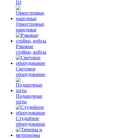
DJ
Оркестровые,
народные
Рэковые
стойки, кейсы
Световое
оборудование
Подарочные
хиты
Студийное
оборудование