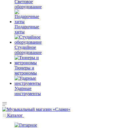
Световое
оборудование
Подарочные
хиты
Студийное
оборудование
Тюнеры и
метрономы
Ударные
инструменты
Каталог