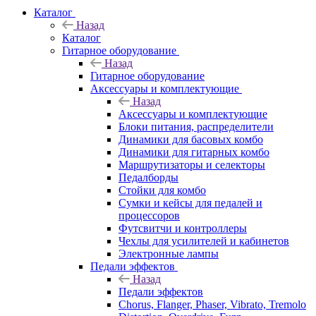
Каталог
Назад
Каталог
Гитарное оборудование
Назад
Гитарное оборудование
Аксессуары и комплектующие
Назад
Аксессуары и комплектующие
Блоки питания, распределители
Динамики для басовых комбо
Динамики для гитарных комбо
Маршрутизаторы и селекторы
Педалборды
Стойки для комбо
Сумки и кейсы для педалей и
процессоров
Футсвитчи и контроллеры
Чехлы для усилителей и кабинетов
Электронные лампы
Педали эффектов
Назад
Педали эффектов
Chorus, Flanger, Phaser, Vibrato, Tremolo