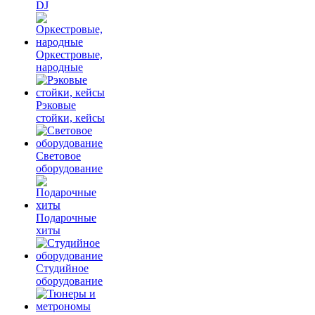
DJ
Оркестровые,
народные
Рэковые
стойки, кейсы
Световое
оборудование
Подарочные
хиты
Студийное
оборудование