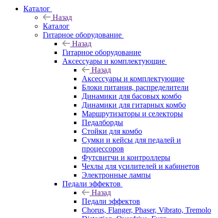
Каталог
Назад
Каталог
Гитарное оборудование
Назад
Гитарное оборудование
Аксессуары и комплектующие
Назад
Аксессуары и комплектующие
Блоки питания, распределители
Динамики для басовых комбо
Динамики для гитарных комбо
Маршрутизаторы и селекторы
Педалборды
Стойки для комбо
Сумки и кейсы для педалей и
процессоров
Футсвитчи и контроллеры
Чехлы для усилителей и кабинетов
Электронные лампы
Педали эффектов
Назад
Педали эффектов
Chorus, Flanger, Phaser, Vibrato, Tremolo