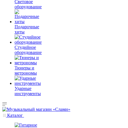
Световое
оборудование
Подарочные
хиты
Студийное
оборудование
Тюнеры и
метрономы
Ударные
инструменты
Каталог