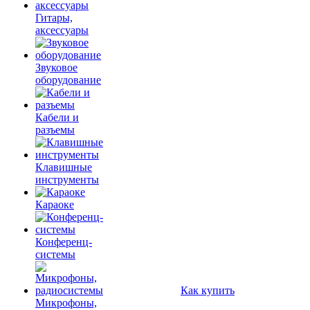
Гитары,
аксессуары
Звуковое
оборудование
Кабели и
разъемы
Клавишные
инструменты
Караоке
Конференц-
системы
Как купить
Микрофоны,