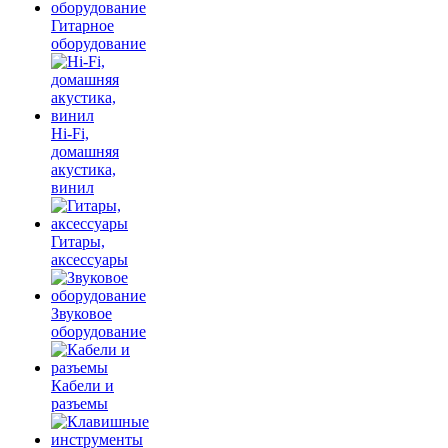
Гитарное
оборудование
Hi-Fi,
домашняя
акустика,
винил
Гитары,
аксессуары
Звуковое
оборудование
Кабели и
разъемы