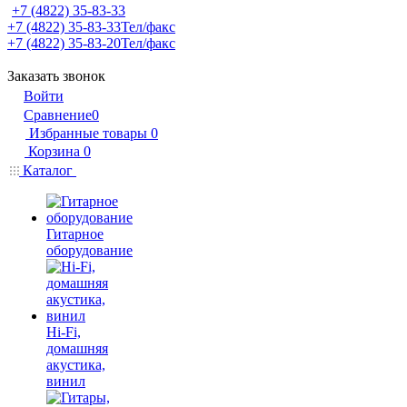
+7 (4822) 35-83-33
+7 (4822) 35-83-33
Тел/факс
+7 (4822) 35-83-20
Тел/факс
Заказать звонок
Войти
Сравнение
0
Избранные товары
0
Корзина
0
Каталог
Гитарное
оборудование
Hi-Fi,
домашняя
акустика,
винил