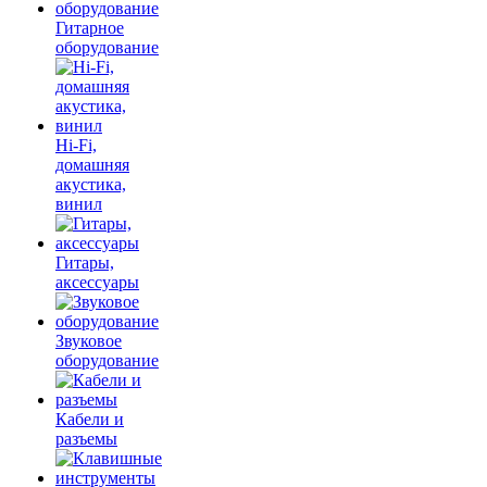
Гитарное
оборудование
Hi-Fi,
домашняя
акустика,
винил
Гитары,
аксессуары
Звуковое
оборудование
Кабели и
разъемы