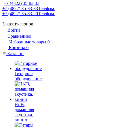
+7 (4822) 35-83-33
+7 (4822) 35-83-33
Тел/факс
+7 (4822) 35-83-20
Тел/факс
Заказать звонок
Войти
Сравнение
0
Избранные товары
0
Корзина
0
Каталог
Гитарное
оборудование
Hi-Fi,
домашняя
акустика,
винил