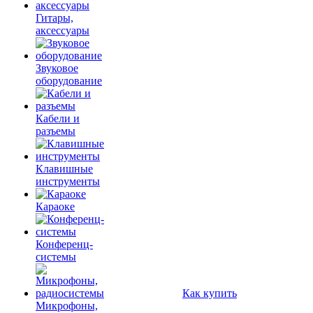
Гитары,
аксессуары
Звуковое
оборудование
Кабели и
разъемы
Клавишные
инструменты
Караоке
Конференц-
системы
Как купить
Микрофоны,