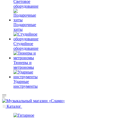
Световое
оборудование
Подарочные
хиты
Студийное
оборудование
Тюнеры и
метрономы
Ударные
инструменты
Каталог