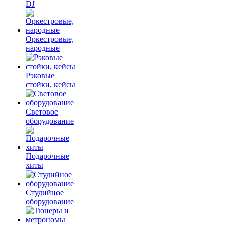
DJ
Оркестровые,
народные
Рэковые
стойки, кейсы
Световое
оборудование
Подарочные
хиты
Студийное
оборудование