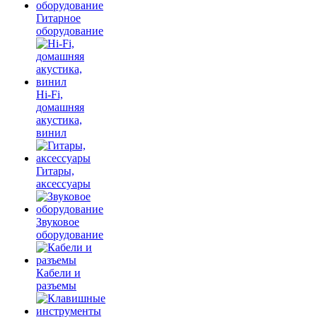
Гитарное
оборудование
Hi-Fi,
домашняя
акустика,
винил
Гитары,
аксессуары
Звуковое
оборудование
Кабели и
разъемы