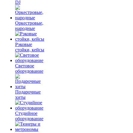
DJ
Оркестровые,
народные
Рэковые
стойки, кейсы
Световое
оборудование
Подарочные
хиты
Студийное
оборудование