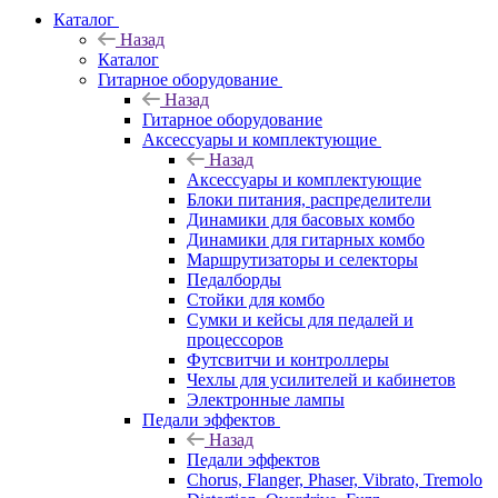
Каталог
Назад
Каталог
Гитарное оборудование
Назад
Гитарное оборудование
Аксессуары и комплектующие
Назад
Аксессуары и комплектующие
Блоки питания, распределители
Динамики для басовых комбо
Динамики для гитарных комбо
Маршрутизаторы и селекторы
Педалборды
Стойки для комбо
Сумки и кейсы для педалей и
процессоров
Футсвитчи и контроллеры
Чехлы для усилителей и кабинетов
Электронные лампы
Педали эффектов
Назад
Педали эффектов
Chorus, Flanger, Phaser, Vibrato, Tremolo