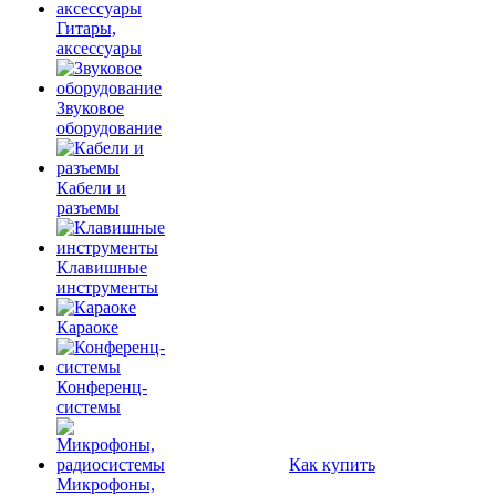
Гитары,
аксессуары
Звуковое
оборудование
Кабели и
разъемы
Клавишные
инструменты
Караоке
Конференц-
системы
Как купить
Микрофоны,