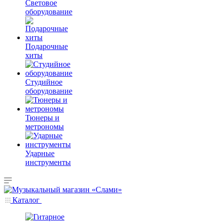
Световое
оборудование
Подарочные
хиты
Студийное
оборудование
Тюнеры и
метрономы
Ударные
инструменты
Каталог