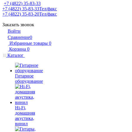
+7 (4822) 35-83-33
+7 (4822) 35-83-33
Тел/факс
+7 (4822) 35-83-20
Тел/факс
Заказать звонок
Войти
Сравнение
0
Избранные товары
0
Корзина
0
Каталог
Гитарное
оборудование
Hi-Fi,
домашняя
акустика,
винил