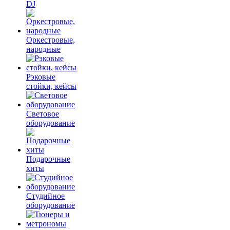
DJ
Оркестровые,
народные
Рэковые
стойки, кейсы
Световое
оборудование
Подарочные
хиты
Студийное
оборудование