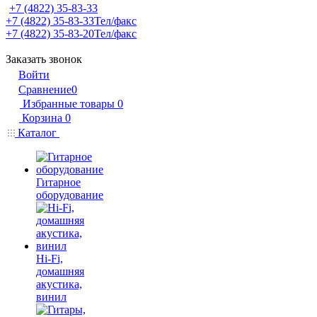
+7 (4822) 35-83-33
+7 (4822) 35-83-33
Тел/факс
+7 (4822) 35-83-20
Тел/факс
Заказать звонок
Войти
Сравнение
0
Избранные товары
0
Корзина
0
Каталог
Гитарное
оборудование
Hi-Fi,
домашняя
акустика,
винил