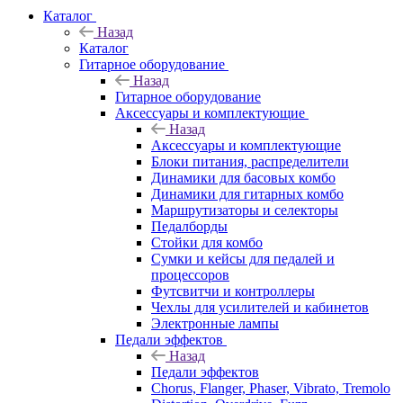
Каталог
Назад
Каталог
Гитарное оборудование
Назад
Гитарное оборудование
Аксессуары и комплектующие
Назад
Аксессуары и комплектующие
Блоки питания, распределители
Динамики для басовых комбо
Динамики для гитарных комбо
Маршрутизаторы и селекторы
Педалборды
Стойки для комбо
Сумки и кейсы для педалей и
процессоров
Футсвитчи и контроллеры
Чехлы для усилителей и кабинетов
Электронные лампы
Педали эффектов
Назад
Педали эффектов
Chorus, Flanger, Phaser, Vibrato, Tremolo