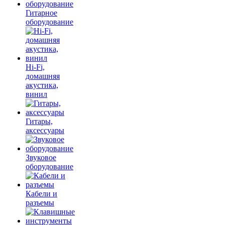
Гитарное
оборудование
Hi-Fi,
домашняя
акустика,
винил
Гитары,
аксессуары
Звуковое
оборудование
Кабели и
разъемы