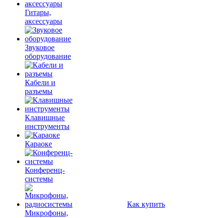
Гитары,
аксессуары
Звуковое
оборудование
Кабели и
разъемы
Клавишные
инструменты
Караоке
Конференц-
системы
Как купить
Микрофоны,