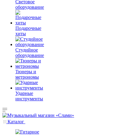
Световое
оборудование
Подарочные
хиты
Студийное
оборудование
Тюнеры и
метрономы
Ударные
инструменты
Каталог