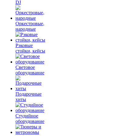
DJ
Оркестровые,
народные
Рэковые
стойки, кейсы
Световое
оборудование
Подарочные
хиты
Студийное
оборудование