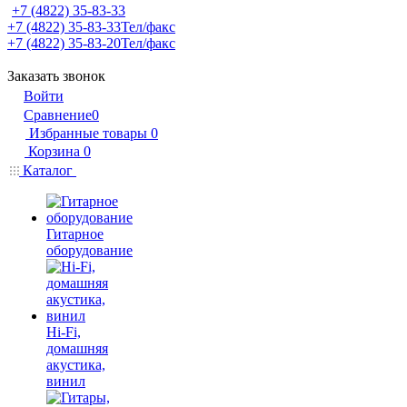
+7 (4822) 35-83-33
+7 (4822) 35-83-33
Тел/факс
+7 (4822) 35-83-20
Тел/факс
Заказать звонок
Войти
Сравнение
0
Избранные товары
0
Корзина
0
Каталог
Гитарное
оборудование
Hi-Fi,
домашняя
акустика,
винил