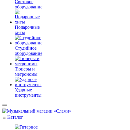
Световое
оборудование
Подарочные
хиты
Студийное
оборудование
Тюнеры и
метрономы
Ударные
инструменты
Каталог