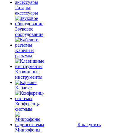
Гитары,
аксессуары
Звуковое
оборудование
Кабели и
разъемы
Клавишные
инструменты
Караоке
Конференц-
системы
Как купить
Микрофоны,