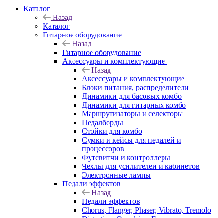
Каталог
Назад
Каталог
Гитарное оборудование
Назад
Гитарное оборудование
Аксессуары и комплектующие
Назад
Аксессуары и комплектующие
Блоки питания, распределители
Динамики для басовых комбо
Динамики для гитарных комбо
Маршрутизаторы и селекторы
Педалборды
Стойки для комбо
Сумки и кейсы для педалей и
процессоров
Футсвитчи и контроллеры
Чехлы для усилителей и кабинетов
Электронные лампы
Педали эффектов
Назад
Педали эффектов
Chorus, Flanger, Phaser, Vibrato, Tremolo