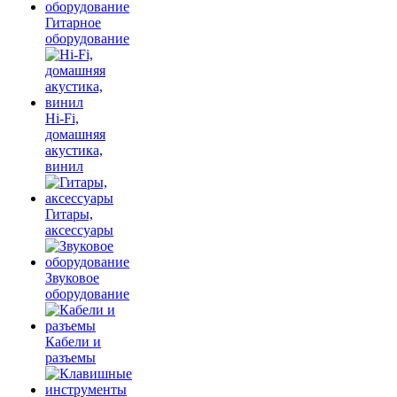
Гитарное
оборудование
Hi-Fi,
домашняя
акустика,
винил
Гитары,
аксессуары
Звуковое
оборудование
Кабели и
разъемы