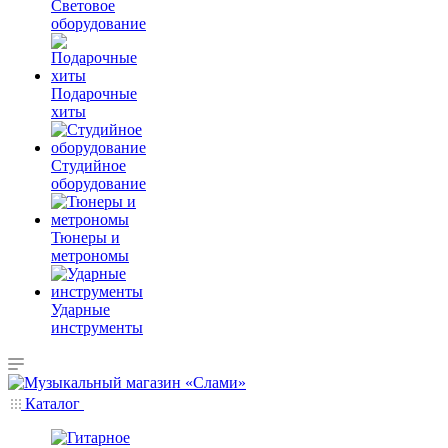
Световое
оборудование
Подарочные
хиты
Студийное
оборудование
Тюнеры и
метрономы
Ударные
инструменты
Каталог