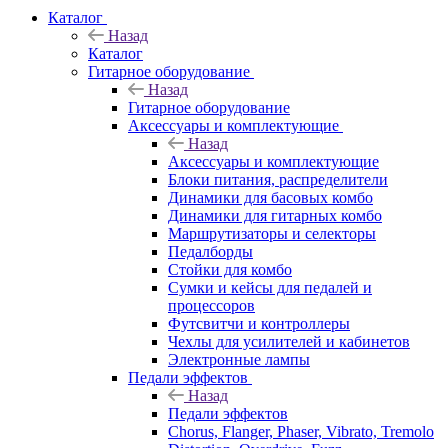
Каталог
Назад
Каталог
Гитарное оборудование
Назад
Гитарное оборудование
Аксессуары и комплектующие
Назад
Аксессуары и комплектующие
Блоки питания, распределители
Динамики для басовых комбо
Динамики для гитарных комбо
Маршрутизаторы и селекторы
Педалборды
Стойки для комбо
Сумки и кейсы для педалей и
процессоров
Футсвитчи и контроллеры
Чехлы для усилителей и кабинетов
Электронные лампы
Педали эффектов
Назад
Педали эффектов
Chorus, Flanger, Phaser, Vibrato, Tremolo