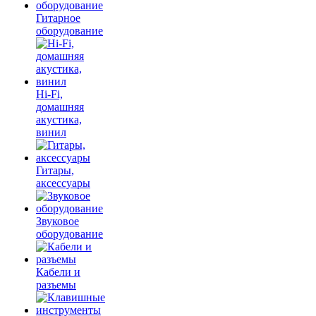
Гитарное
оборудование
Hi-Fi,
домашняя
акустика,
винил
Гитары,
аксессуары
Звуковое
оборудование
Кабели и
разъемы