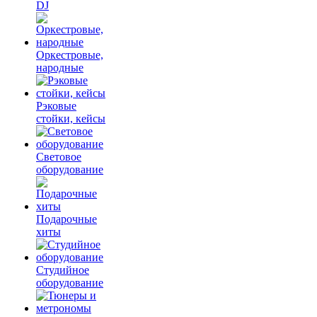
DJ
Оркестровые,
народные
Рэковые
стойки, кейсы
Световое
оборудование
Подарочные
хиты
Студийное
оборудование