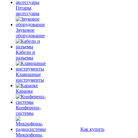
Гитары,
аксессуары
Звуковое
оборудование
Кабели и
разъемы
Клавишные
инструменты
Караоке
Конференц-
системы
Как купить
Микрофоны,