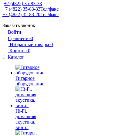
+7 (4822) 35-83-33
+7 (4822) 35-83-33
Тел/факс
+7 (4822) 35-83-20
Тел/факс
Заказать звонок
Войти
Сравнение
0
Избранные товары
0
Корзина
0
Каталог
Гитарное
оборудование
Hi-Fi,
домашняя
акустика,
винил