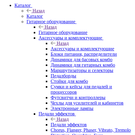
Каталог
Назад
Каталог
Гитарное оборудование
Назад
Гитарное оборудование
Аксессуары и комплектующие
Назад
Аксессуары и комплектующие
Блоки питания, распределители
Динамики для басовых комбо
Динамики для гитарных комбо
Маршрутизаторы и селекторы
Педалборды
Стойки для комбо
Сумки и кейсы для педалей и
процессоров
Футсвитчи и контроллеры
Чехлы для усилителей и кабинетов
Электронные лампы
Педали эффектов
Назад
Педали эффектов
Chorus, Flanger, Phaser, Vibrato, Tremolo