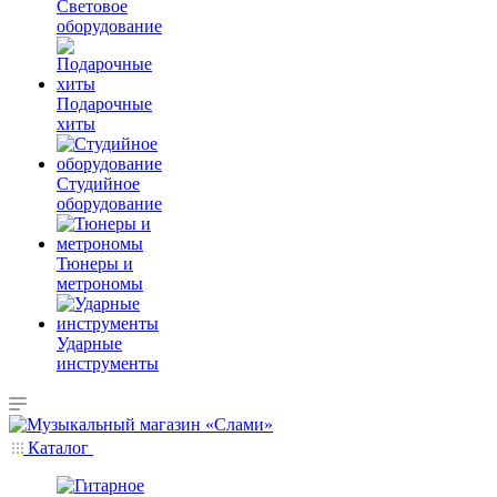
Световое
оборудование
Подарочные
хиты
Студийное
оборудование
Тюнеры и
метрономы
Ударные
инструменты
Каталог