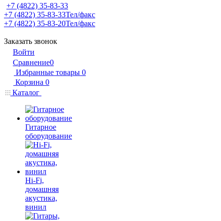
+7 (4822) 35-83-33
+7 (4822) 35-83-33
Тел/факс
+7 (4822) 35-83-20
Тел/факс
Заказать звонок
Войти
Сравнение
0
Избранные товары
0
Корзина
0
Каталог
Гитарное
оборудование
Hi-Fi,
домашняя
акустика,
винил