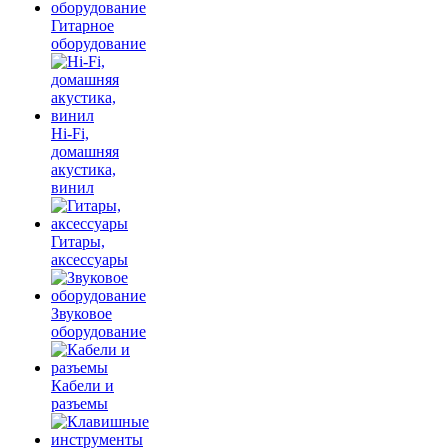
Гитарное
оборудование
Hi-Fi,
домашняя
акустика,
винил
Гитары,
аксессуары
Звуковое
оборудование
Кабели и
разъемы