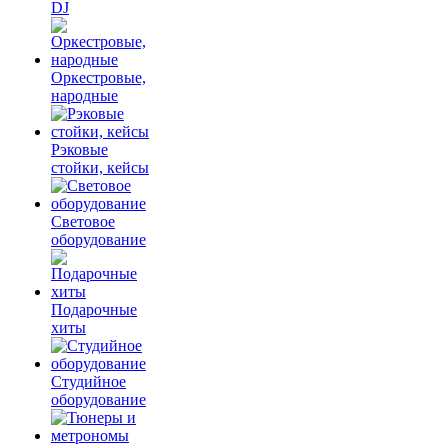
DJ
Оркестровые,
народные
Рэковые
стойки, кейсы
Световое
оборудование
Подарочные
хиты
Студийное
оборудование