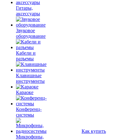
Гитары,
аксессуары
Звуковое
оборудование
Кабели и
разъемы
Клавишные
инструменты
Караоке
Конференц-
системы
Как купить
Микрофоны,