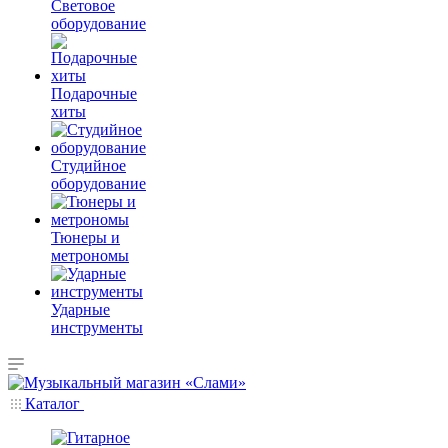
Световое
оборудование
Подарочные
хиты
Студийное
оборудование
Тюнеры и
метрономы
Ударные
инструменты
Каталог