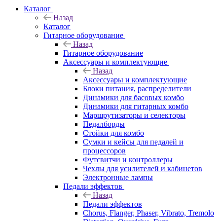
Каталог
Назад
Каталог
Гитарное оборудование
Назад
Гитарное оборудование
Аксессуары и комплектующие
Назад
Аксессуары и комплектующие
Блоки питания, распределители
Динамики для басовых комбо
Динамики для гитарных комбо
Маршрутизаторы и селекторы
Педалборды
Стойки для комбо
Сумки и кейсы для педалей и
процессоров
Футсвитчи и контроллеры
Чехлы для усилителей и кабинетов
Электронные лампы
Педали эффектов
Назад
Педали эффектов
Chorus, Flanger, Phaser, Vibrato, Tremolo