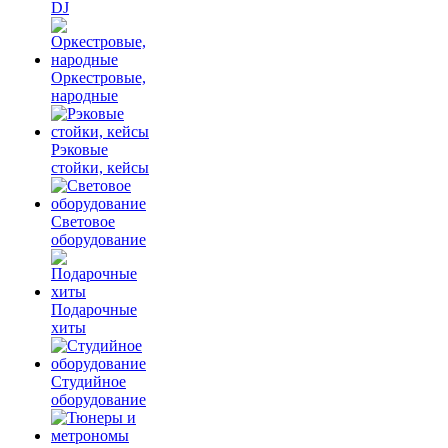
DJ
Оркестровые,
народные
Рэковые
стойки, кейсы
Световое
оборудование
Подарочные
хиты
Студийное
оборудование