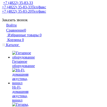
+7 (4822) 35-83-33
+7 (4822) 35-83-33
Тел/факс
+7 (4822) 35-83-20
Тел/факс
Заказать звонок
Войти
Сравнение
0
Избранные товары
0
Корзина
0
Каталог
Гитарное
оборудование
Hi-Fi,
домашняя
акустика,
винил