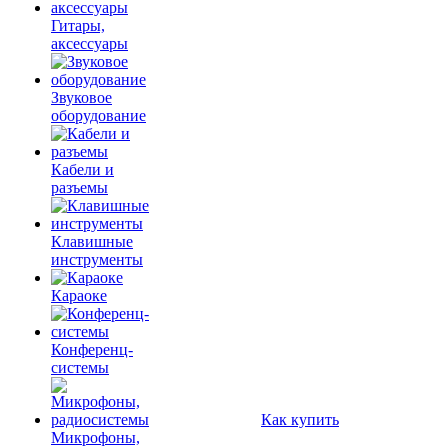
Гитары,
аксессуары
Звуковое
оборудование
Кабели и
разъемы
Клавишные
инструменты
Караоке
Конференц-
системы
Как купить
Микрофоны,