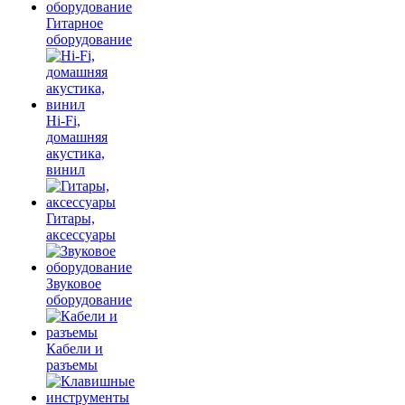
Гитарное
оборудование
Hi-Fi,
домашняя
акустика,
винил
Гитары,
аксессуары
Звуковое
оборудование
Кабели и
разъемы