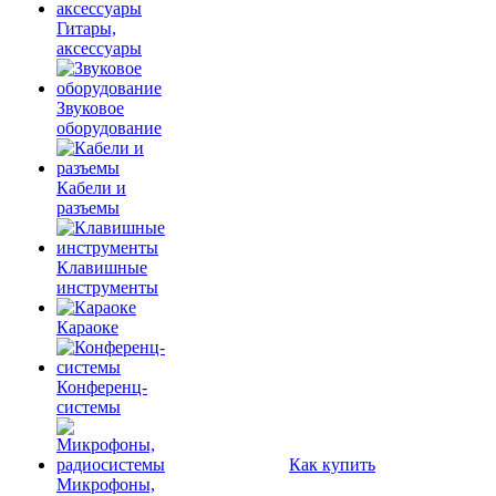
Гитары,
аксессуары
Звуковое
оборудование
Кабели и
разъемы
Клавишные
инструменты
Караоке
Конференц-
системы
Как купить
Микрофоны,