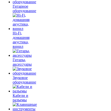
Гитарное
оборудование
Hi-Fi,
домашняя
акустика,
винил
Гитары,
аксессуары
Звуковое
оборудование
Кабели и
разъемы