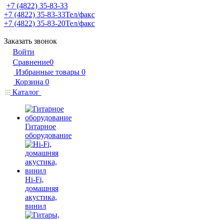
+7 (4822) 35-83-33
+7 (4822) 35-83-33
Тел/факс
+7 (4822) 35-83-20
Тел/факс
Заказать звонок
Войти
Сравнение
0
Избранные товары
0
Корзина
0
Каталог
Гитарное
оборудование
Hi-Fi,
домашняя
акустика,
винил