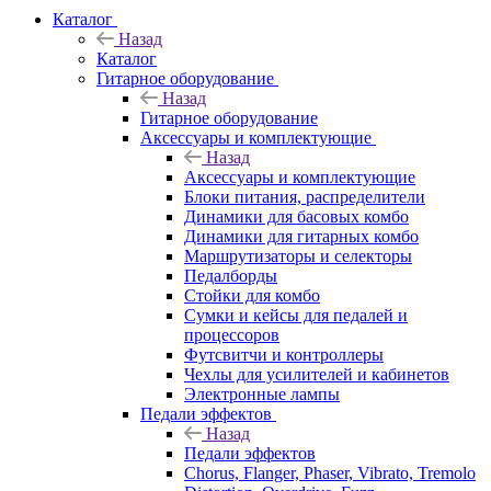
Каталог
Назад
Каталог
Гитарное оборудование
Назад
Гитарное оборудование
Аксессуары и комплектующие
Назад
Аксессуары и комплектующие
Блоки питания, распределители
Динамики для басовых комбо
Динамики для гитарных комбо
Маршрутизаторы и селекторы
Педалборды
Стойки для комбо
Сумки и кейсы для педалей и
процессоров
Футсвитчи и контроллеры
Чехлы для усилителей и кабинетов
Электронные лампы
Педали эффектов
Назад
Педали эффектов
Chorus, Flanger, Phaser, Vibrato, Tremolo