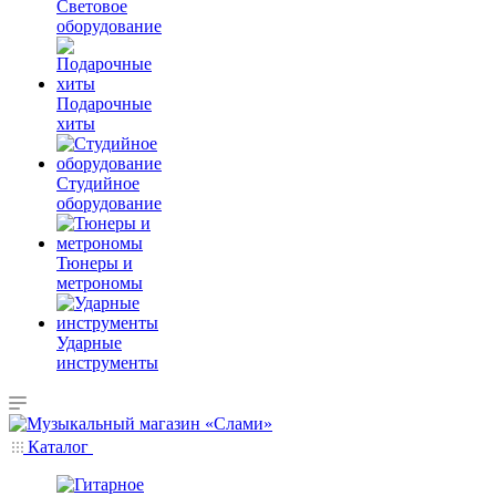
Световое
оборудование
Подарочные
хиты
Студийное
оборудование
Тюнеры и
метрономы
Ударные
инструменты
Каталог