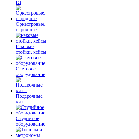
DJ
Оркестровые,
народные
Рэковые
стойки, кейсы
Световое
оборудование
Подарочные
хиты
Студийное
оборудование