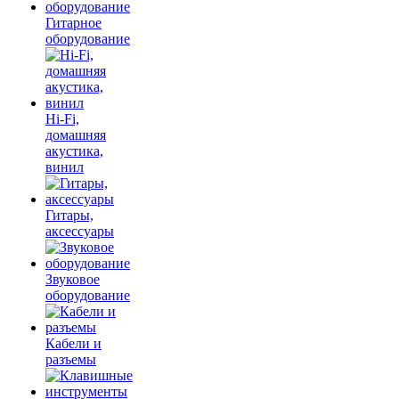
Гитарное
оборудование
Hi-Fi,
домашняя
акустика,
винил
Гитары,
аксессуары
Звуковое
оборудование
Кабели и
разъемы