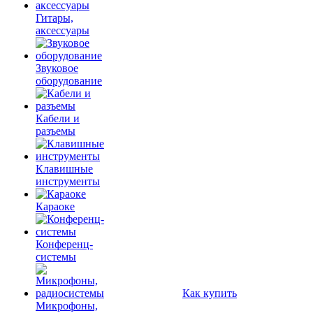
Гитары,
аксессуары
Звуковое
оборудование
Кабели и
разъемы
Клавишные
инструменты
Караоке
Конференц-
системы
Как купить
Микрофоны,