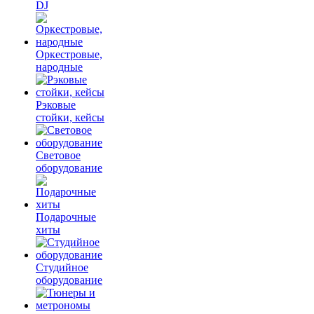
DJ
Оркестровые,
народные
Рэковые
стойки, кейсы
Световое
оборудование
Подарочные
хиты
Студийное
оборудование