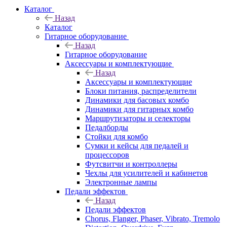
Каталог
Назад
Каталог
Гитарное оборудование
Назад
Гитарное оборудование
Аксессуары и комплектующие
Назад
Аксессуары и комплектующие
Блоки питания, распределители
Динамики для басовых комбо
Динамики для гитарных комбо
Маршрутизаторы и селекторы
Педалборды
Стойки для комбо
Сумки и кейсы для педалей и
процессоров
Футсвитчи и контроллеры
Чехлы для усилителей и кабинетов
Электронные лампы
Педали эффектов
Назад
Педали эффектов
Chorus, Flanger, Phaser, Vibrato, Tremolo