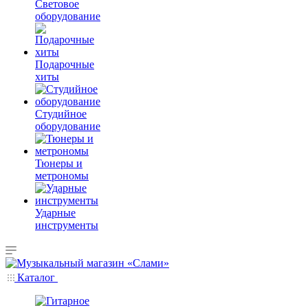
Световое
оборудование
Подарочные
хиты
Студийное
оборудование
Тюнеры и
метрономы
Ударные
инструменты
Каталог