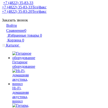
+7 (4822) 35-83-33
+7 (4822) 35-83-33
Тел/факс
+7 (4822) 35-83-20
Тел/факс
Заказать звонок
Войти
Сравнение
0
Избранные товары
0
Корзина
0
Каталог
Гитарное
оборудование
Hi-Fi,
домашняя
акустика,
винил