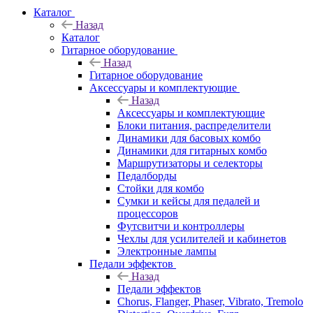
Каталог
Назад
Каталог
Гитарное оборудование
Назад
Гитарное оборудование
Аксессуары и комплектующие
Назад
Аксессуары и комплектующие
Блоки питания, распределители
Динамики для басовых комбо
Динамики для гитарных комбо
Маршрутизаторы и селекторы
Педалборды
Стойки для комбо
Сумки и кейсы для педалей и
процессоров
Футсвитчи и контроллеры
Чехлы для усилителей и кабинетов
Электронные лампы
Педали эффектов
Назад
Педали эффектов
Chorus, Flanger, Phaser, Vibrato, Tremolo