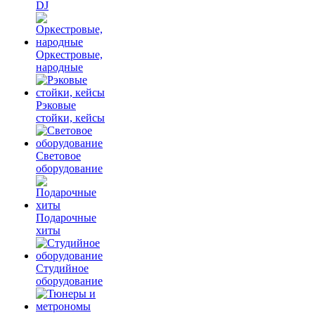
DJ
Оркестровые,
народные
Рэковые
стойки, кейсы
Световое
оборудование
Подарочные
хиты
Студийное
оборудование