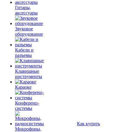
Гитары,
аксессуары
Звуковое
оборудование
Кабели и
разъемы
Клавишные
инструменты
Караоке
Конференц-
системы
Как купить
Микрофоны,