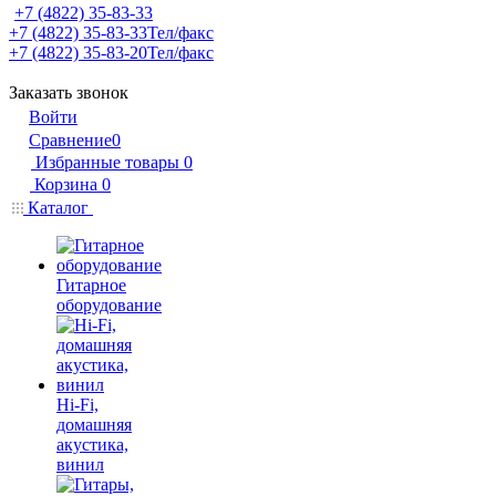
+7 (4822) 35-83-33
+7 (4822) 35-83-33
Тел/факс
+7 (4822) 35-83-20
Тел/факс
Заказать звонок
Войти
Сравнение
0
Избранные товары
0
Корзина
0
Каталог
Гитарное
оборудование
Hi-Fi,
домашняя
акустика,
винил