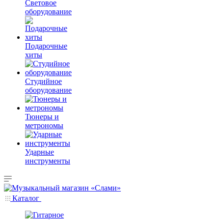
Световое
оборудование
Подарочные
хиты
Студийное
оборудование
Тюнеры и
метрономы
Ударные
инструменты
Каталог