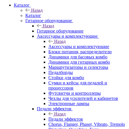
Каталог
Назад
Каталог
Гитарное оборудование
Назад
Гитарное оборудование
Аксессуары и комплектующие
Назад
Аксессуары и комплектующие
Блоки питания, распределители
Динамики для басовых комбо
Динамики для гитарных комбо
Маршрутизаторы и селекторы
Педалборды
Стойки для комбо
Сумки и кейсы для педалей и
процессоров
Футсвитчи и контроллеры
Чехлы для усилителей и кабинетов
Электронные лампы
Педали эффектов
Назад
Педали эффектов
Chorus, Flanger, Phaser, Vibrato, Tremolo