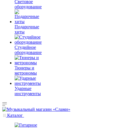
Световое
оборудование
Подарочные
хиты
Студийное
оборудование
Тюнеры и
метрономы
Ударные
инструменты
Каталог