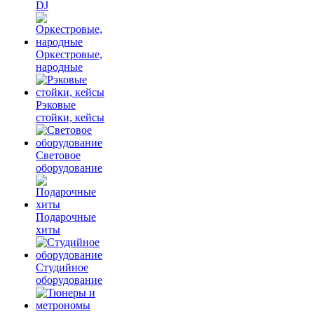
DJ
Оркестровые,
народные
Рэковые
стойки, кейсы
Световое
оборудование
Подарочные
хиты
Студийное
оборудование