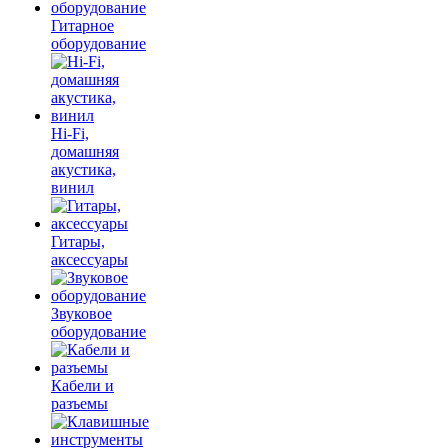
Гитарное
оборудование
Hi-Fi,
домашняя
акустика,
винил
Гитары,
аксессуары
Звуковое
оборудование
Кабели и
разъемы