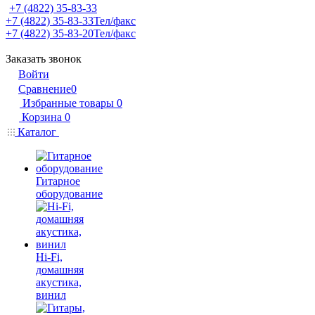
+7 (4822) 35-83-33
+7 (4822) 35-83-33
Тел/факс
+7 (4822) 35-83-20
Тел/факс
Заказать звонок
Войти
Сравнение
0
Избранные товары
0
Корзина
0
Каталог
Гитарное
оборудование
Hi-Fi,
домашняя
акустика,
винил