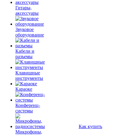
Гитары,
аксессуары
Звуковое
оборудование
Кабели и
разъемы
Клавишные
инструменты
Караоке
Конференц-
системы
Как купить
Микрофоны,