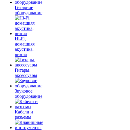
Гитарное
оборудование
Hi-Fi,
домашняя
акустика,
винил
Гитары,
аксессуары
Звуковое
оборудование
Кабели и
разъемы