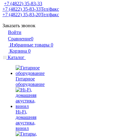
+7 (4822) 35-83-33
+7 (4822) 35-83-33
Тел/факс
+7 (4822) 35-83-20
Тел/факс
Заказать звонок
Войти
Сравнение
0
Избранные товары
0
Корзина
0
Каталог
Гитарное
оборудование
Hi-Fi,
домашняя
акустика,
винил