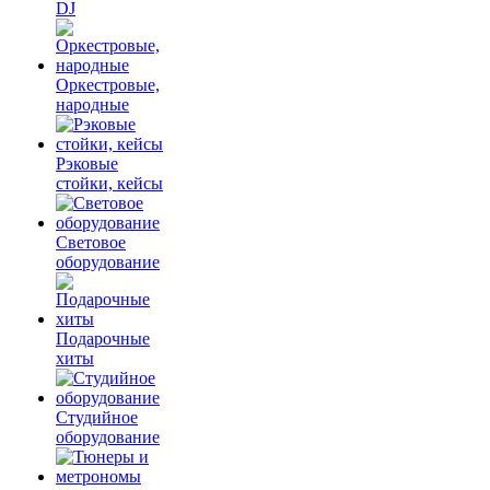
DJ
Оркестровые,
народные
Рэковые
стойки, кейсы
Световое
оборудование
Подарочные
хиты
Студийное
оборудование