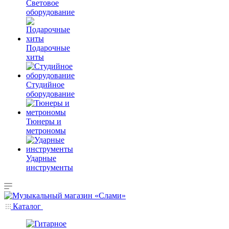
Световое
оборудование
Подарочные
хиты
Студийное
оборудование
Тюнеры и
метрономы
Ударные
инструменты
Каталог