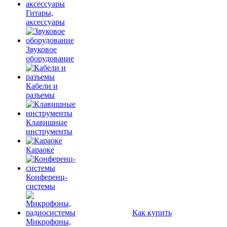
Гитары,
аксессуары
Звуковое
оборудование
Кабели и
разъемы
Клавишные
инструменты
Караоке
Конференц-
системы
Как купить
Микрофоны,