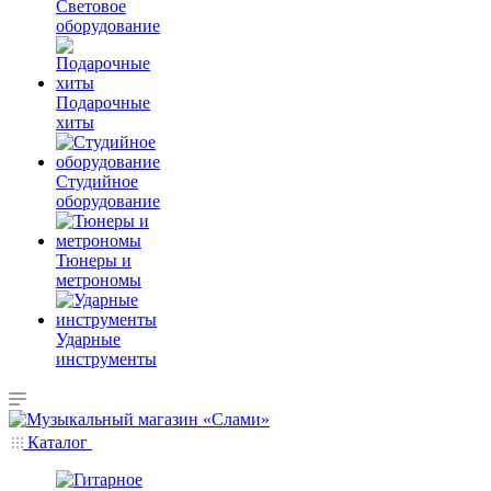
Световое
оборудование
Подарочные
хиты
Студийное
оборудование
Тюнеры и
метрономы
Ударные
инструменты
Каталог