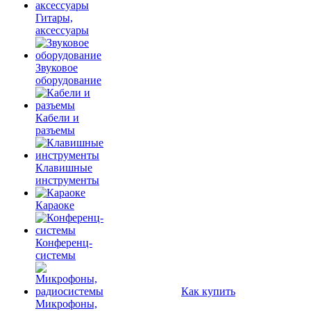
Гитары,
аксессуары
Звуковое
оборудование
Кабели и
разъемы
Клавишные
инструменты
Караоке
Конференц-
системы
Как купить
Микрофоны,