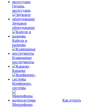
Гитары,
аксессуары
Звуковое
оборудование
Кабели и
разъемы
Клавишные
инструменты
Караоке
Конференц-
системы
Как купить
Микрофоны,