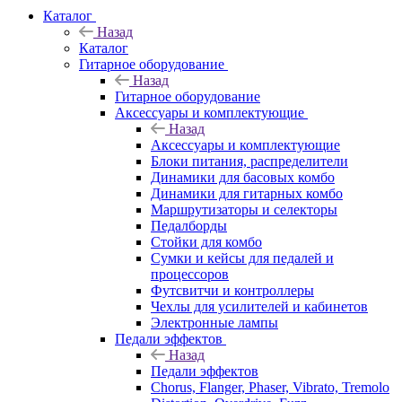
Каталог
Назад
Каталог
Гитарное оборудование
Назад
Гитарное оборудование
Аксессуары и комплектующие
Назад
Аксессуары и комплектующие
Блоки питания, распределители
Динамики для басовых комбо
Динамики для гитарных комбо
Маршрутизаторы и селекторы
Педалборды
Стойки для комбо
Сумки и кейсы для педалей и
процессоров
Футсвитчи и контроллеры
Чехлы для усилителей и кабинетов
Электронные лампы
Педали эффектов
Назад
Педали эффектов
Chorus, Flanger, Phaser, Vibrato, Tremolo