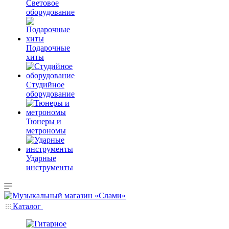
Световое
оборудование
Подарочные
хиты
Студийное
оборудование
Тюнеры и
метрономы
Ударные
инструменты
Каталог