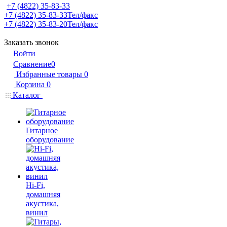
+7 (4822) 35-83-33
+7 (4822) 35-83-33
Тел/факс
+7 (4822) 35-83-20
Тел/факс
Заказать звонок
Войти
Сравнение
0
Избранные товары
0
Корзина
0
Каталог
Гитарное
оборудование
Hi-Fi,
домашняя
акустика,
винил