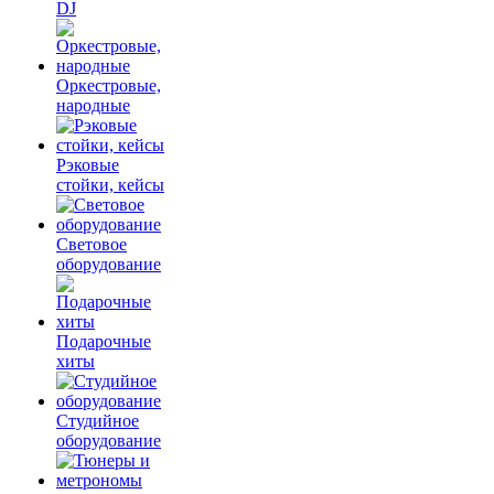
DJ
Оркестровые,
народные
Рэковые
стойки, кейсы
Световое
оборудование
Подарочные
хиты
Студийное
оборудование