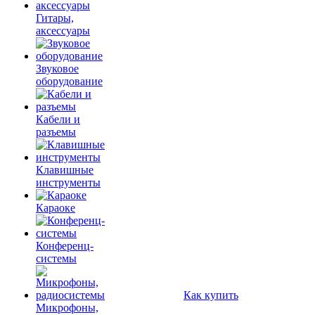
Гитары,
аксессуары
Звуковое
оборудование
Кабели и
разъемы
Клавишные
инструменты
Караоке
Конференц-
системы
Как купить
Микрофоны,