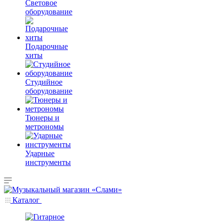
Световое
оборудование
Подарочные
хиты
Студийное
оборудование
Тюнеры и
метрономы
Ударные
инструменты
Каталог