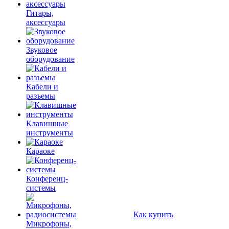
Гитары,
аксессуары
Звуковое
оборудование
Кабели и
разъемы
Клавишные
инструменты
Караоке
Конференц-
системы
Как купить
Микрофоны,