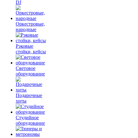
DJ
Оркестровые,
народные
Рэковые
стойки, кейсы
Световое
оборудование
Подарочные
хиты
Студийное
оборудование