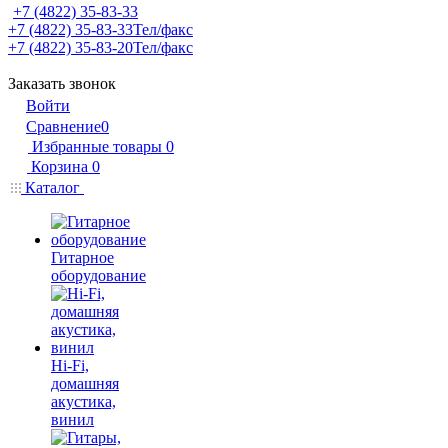
+7 (4822) 35-83-33
+7 (4822) 35-83-33
Тел/факс
+7 (4822) 35-83-20
Тел/факс
Заказать звонок
Войти
Сравнение
0
Избранные товары
0
Корзина
0
Каталог
Гитарное
оборудование
Hi-Fi,
домашняя
акустика,
винил