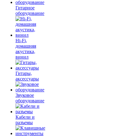
Гитарное
оборудование
Hi-Fi,
домашняя
акустика,
винил
Гитары,
аксессуары
Звуковое
оборудование
Кабели и
разъемы