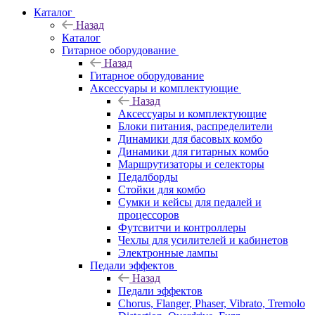
Каталог
Назад
Каталог
Гитарное оборудование
Назад
Гитарное оборудование
Аксессуары и комплектующие
Назад
Аксессуары и комплектующие
Блоки питания, распределители
Динамики для басовых комбо
Динамики для гитарных комбо
Маршрутизаторы и селекторы
Педалборды
Стойки для комбо
Сумки и кейсы для педалей и
процессоров
Футсвитчи и контроллеры
Чехлы для усилителей и кабинетов
Электронные лампы
Педали эффектов
Назад
Педали эффектов
Chorus, Flanger, Phaser, Vibrato, Tremolo