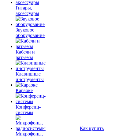
Гитары,
аксессуары
Звуковое
оборудование
Кабели и
разъемы
Клавишные
инструменты
Караоке
Конференц-
системы
Как купить
Микрофоны,