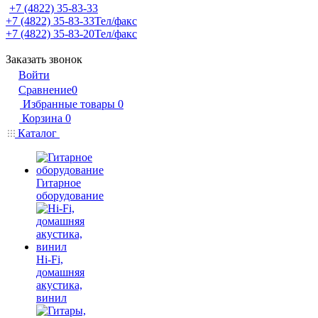
+7 (4822) 35-83-33
+7 (4822) 35-83-33
Тел/факс
+7 (4822) 35-83-20
Тел/факс
Заказать звонок
Войти
Сравнение
0
Избранные товары
0
Корзина
0
Каталог
Гитарное
оборудование
Hi-Fi,
домашняя
акустика,
винил