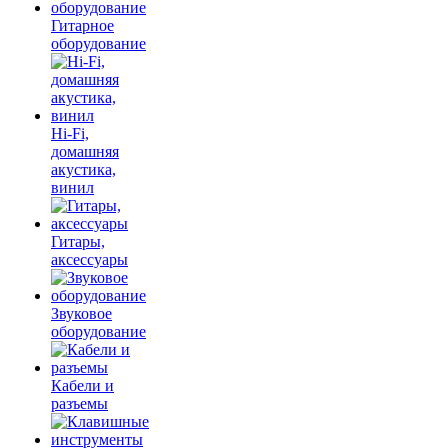
Гитарное
оборудование
Hi-Fi,
домашняя
акустика,
винил
Гитары,
аксессуары
Звуковое
оборудование
Кабели и
разъемы