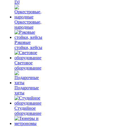
DJ
Оркестровые,
народные
Рэковые
стойки, кейсы
Световое
оборудование
Подарочные
хиты
Студийное
оборудование