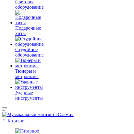
Световое
оборудование
Подарочные
хиты
Студийное
оборудование
Тюнеры и
метрономы
Ударные
инструменты
Каталог