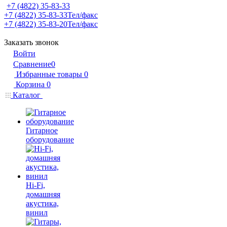
+7 (4822) 35-83-33
+7 (4822) 35-83-33
Тел/факс
+7 (4822) 35-83-20
Тел/факс
Заказать звонок
Войти
Сравнение
0
Избранные товары
0
Корзина
0
Каталог
Гитарное
оборудование
Hi-Fi,
домашняя
акустика,
винил