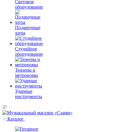
Световое
оборудование
Подарочные
хиты
Студийное
оборудование
Тюнеры и
метрономы
Ударные
инструменты
Каталог