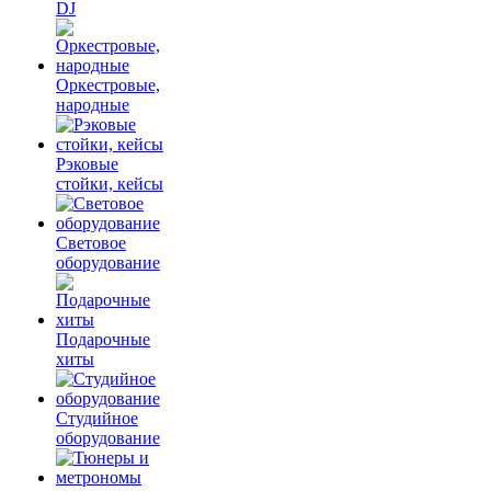
DJ
Оркестровые,
народные
Рэковые
стойки, кейсы
Световое
оборудование
Подарочные
хиты
Студийное
оборудование