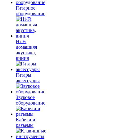
Гитарное
оборудование
Hi-Fi,
домашняя
акустика,
винил
Гитары,
аксессуары
Звуковое
оборудование
Кабели и
разъемы