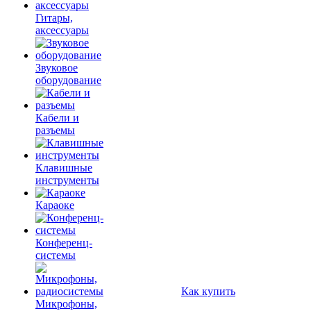
Гитары,
аксессуары
Звуковое
оборудование
Кабели и
разъемы
Клавишные
инструменты
Караоке
Конференц-
системы
Как купить
Микрофоны,