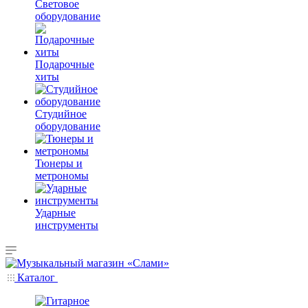
Световое
оборудование
Подарочные
хиты
Студийное
оборудование
Тюнеры и
метрономы
Ударные
инструменты
Каталог