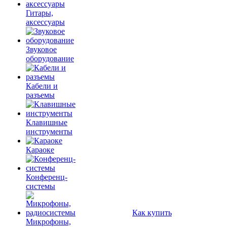
Гитары,
аксессуары
Звуковое
оборудование
Кабели и
разъемы
Клавишные
инструменты
Караоке
Конференц-
системы
Как купить
Микрофоны,