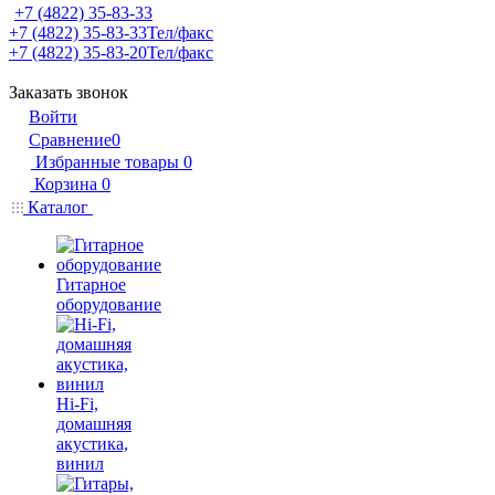
+7 (4822) 35-83-33
+7 (4822) 35-83-33
Тел/факс
+7 (4822) 35-83-20
Тел/факс
Заказать звонок
Войти
Сравнение
0
Избранные товары
0
Корзина
0
Каталог
Гитарное
оборудование
Hi-Fi,
домашняя
акустика,
винил