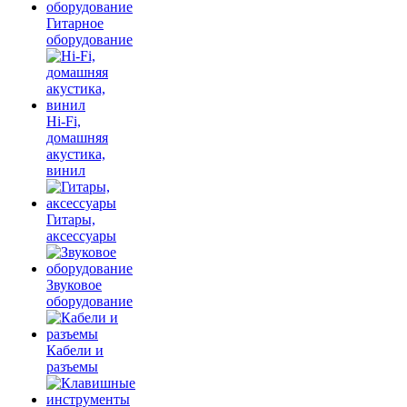
Гитарное
оборудование
Hi-Fi,
домашняя
акустика,
винил
Гитары,
аксессуары
Звуковое
оборудование
Кабели и
разъемы