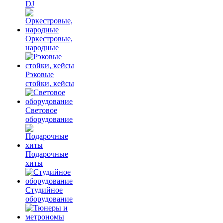
DJ
Оркестровые,
народные
Рэковые
стойки, кейсы
Световое
оборудование
Подарочные
хиты
Студийное
оборудование