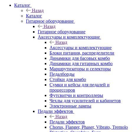
Каталог
Назад
Каталог
Гитарное оборудование
Назад
Гитарное оборудование
Аксессуары и комплектующие
Назад
Аксессуары и комплектующие
Блоки питания, распределители
Динамики для басовых комбо
Динамики для гитарных комбо
Маршрутизаторы и селекторы
Педалборды
Стойки для комбо
Сумки и кейсы для педалей и
процессоров
Футсвитчи и контроллеры
Чехлы для усилителей и кабинетов
Электронные лампы
Педали эффектов
Назад
Педали эффектов
Chorus, Flanger, Phaser, Vibrato, Tremolo