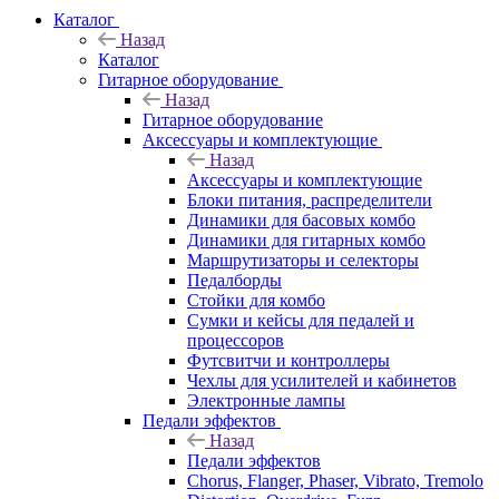
Каталог
Назад
Каталог
Гитарное оборудование
Назад
Гитарное оборудование
Аксессуары и комплектующие
Назад
Аксессуары и комплектующие
Блоки питания, распределители
Динамики для басовых комбо
Динамики для гитарных комбо
Маршрутизаторы и селекторы
Педалборды
Стойки для комбо
Сумки и кейсы для педалей и
процессоров
Футсвитчи и контроллеры
Чехлы для усилителей и кабинетов
Электронные лампы
Педали эффектов
Назад
Педали эффектов
Chorus, Flanger, Phaser, Vibrato, Tremolo