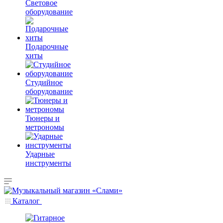
Световое
оборудование
Подарочные
хиты
Студийное
оборудование
Тюнеры и
метрономы
Ударные
инструменты
Каталог