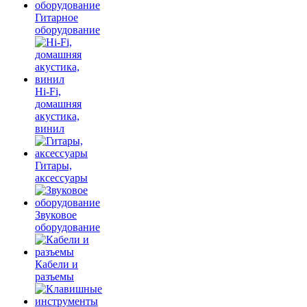
Гитарное
оборудование
Hi-Fi,
домашняя
акустика,
винил
Гитары,
аксессуары
Звуковое
оборудование
Кабели и
разъемы