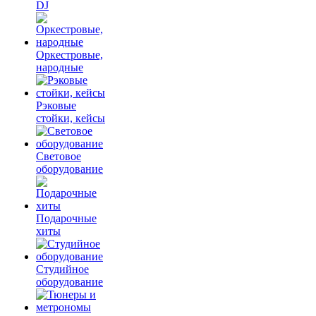
DJ
Оркестровые,
народные
Рэковые
стойки, кейсы
Световое
оборудование
Подарочные
хиты
Студийное
оборудование