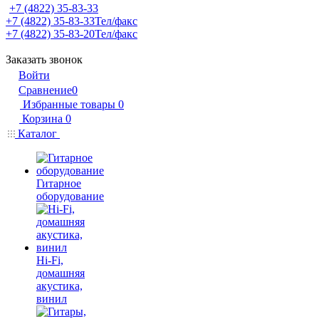
+7 (4822) 35-83-33
+7 (4822) 35-83-33
Тел/факс
+7 (4822) 35-83-20
Тел/факс
Заказать звонок
Войти
Сравнение
0
Избранные товары
0
Корзина
0
Каталог
Гитарное
оборудование
Hi-Fi,
домашняя
акустика,
винил