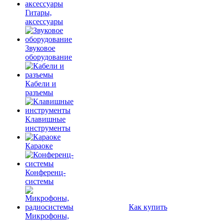
Гитары,
аксессуары
Звуковое
оборудование
Кабели и
разъемы
Клавишные
инструменты
Караоке
Конференц-
системы
Как купить
Микрофоны,